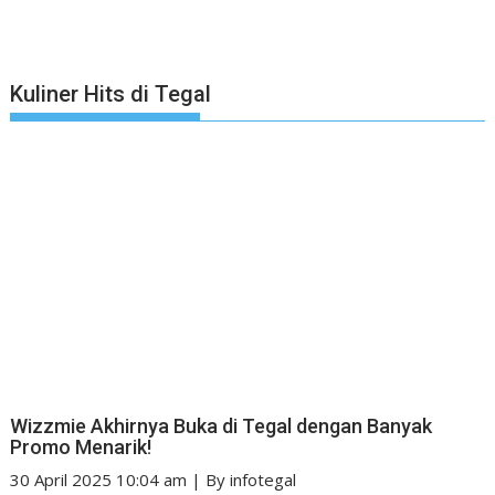
Kuliner Hits di Tegal
Wizzmie Akhirnya Buka di Tegal dengan Banyak
Promo Menarik!
30 April 2025 10:04 am
|
By
infotegal