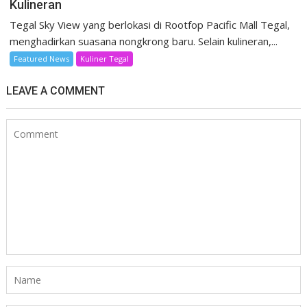
Kulineran
Tegal Sky View yang berlokasi di Rootfop Pacific Mall Tegal,
menghadirkan suasana nongkrong baru. Selain kulineran,...
Featured News
Kuliner Tegal
LEAVE A COMMENT