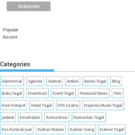
Popular
Recent
Categories
Advertorial
Agenda
Alamat
Artikel
Berita Tegal
Blog
Buku Tegal
Download
Event Tegal
Featured News
Foto
Free Hotspot
Hotel Tegal
Info Usaha
Inspirasi Muda Tegal
Jadwal
Kesehatan
Komunikasi
Komunitas Tegal
Kos Kontrak Jual
Kuliner Malam
Kuliner Siang
Kuliner Tegal