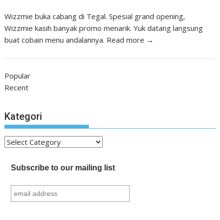
Wizzmie buka cabang di Tegal. Spesial grand opening,
Wizzmie kasih banyak promo menarik. Yuk datang langsung
buat cobain menu andalannya.
Read more →
Popular
Recent
Kategori
Kategori
Subscribe to our mailing list