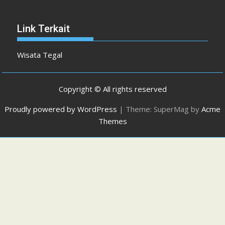
Link Terkait
Wisata Tegal
Copyright © All rights reserved
Proudly powered by WordPress
|
Theme: SuperMag by
Acme
Themes