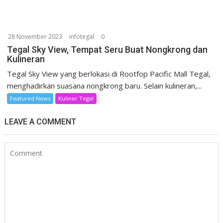
28 November 2023
infotegal
0
Tegal Sky View, Tempat Seru Buat Nongkrong dan
Kulineran
Tegal Sky View yang berlokasi di Rootfop Pacific Mall Tegal,
menghadirkan suasana nongkrong baru. Selain kulineran,...
Featured News
Kuliner Tegal
LEAVE A COMMENT