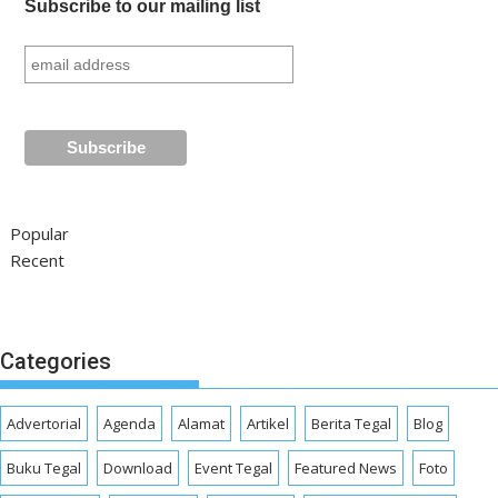
Subscribe to our mailing list
Popular
Recent
Categories
Advertorial
Agenda
Alamat
Artikel
Berita Tegal
Blog
Buku Tegal
Download
Event Tegal
Featured News
Foto