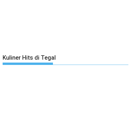
Kuliner Hits di Tegal