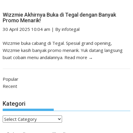
Wizzmie Akhirnya Buka di Tegal dengan Banyak
Promo Menarik!
30 April 2025 10:04 am
|
By
infotegal
Wizzmie buka cabang di Tegal. Spesial grand opening,
Wizzmie kasih banyak promo menarik. Yuk datang langsung
buat cobain menu andalannya.
Read more →
Popular
Recent
Kategori
Kategori