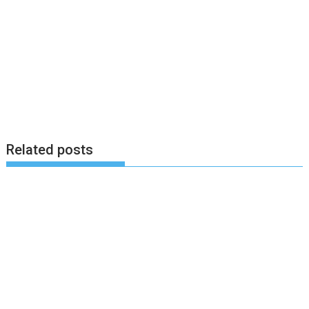
Related posts