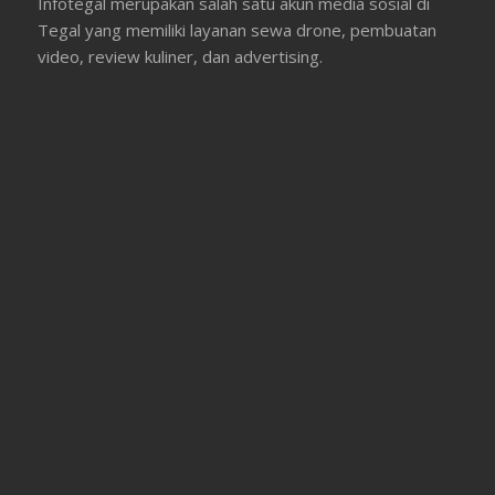
Infotegal merupakan salah satu akun media sosial di
Tegal yang memiliki layanan sewa drone, pembuatan
video, review kuliner, dan advertising.