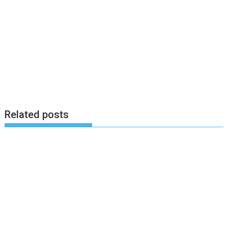
Related posts