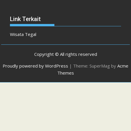
Link Terkait
Wisata Tegal
Copyright © All rights reserved
Proudly powered by WordPress
|
Theme: SuperMag by
Acme
Themes