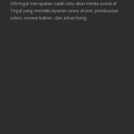
Infotegal merupakan salah satu akun media sosial di
Tegal yang memiliki layanan sewa drone, pembuatan
video, review kuliner, dan advertising.