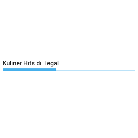
Kuliner Hits di Tegal