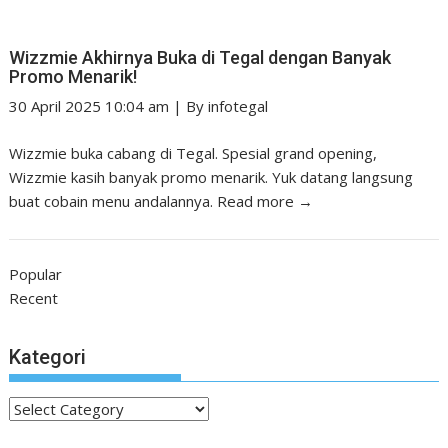
Wizzmie Akhirnya Buka di Tegal dengan Banyak
Promo Menarik!
30 April 2025 10:04 am
|
By
infotegal
Wizzmie buka cabang di Tegal. Spesial grand opening,
Wizzmie kasih banyak promo menarik. Yuk datang langsung
buat cobain menu andalannya.
Read more →
Popular
Recent
Kategori
Kategori