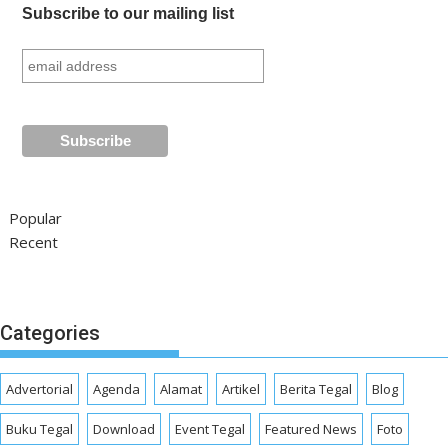
Subscribe to our mailing list
Popular
Recent
Categories
Advertorial
Agenda
Alamat
Artikel
Berita Tegal
Blog
Buku Tegal
Download
Event Tegal
Featured News
Foto