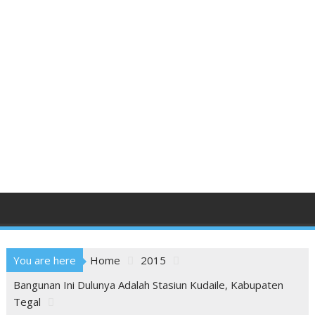
You are here
Home
2015
Bangunan Ini Dulunya Adalah Stasiun Kudaile, Kabupaten
Tegal