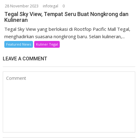
28 November 2023
infotegal
0
Tegal Sky View, Tempat Seru Buat Nongkrong dan
Kulineran
Tegal Sky View yang berlokasi di Rootfop Pacific Mall Tegal,
menghadirkan suasana nongkrong baru. Selain kulineran,...
Featured News
Kuliner Tegal
LEAVE A COMMENT