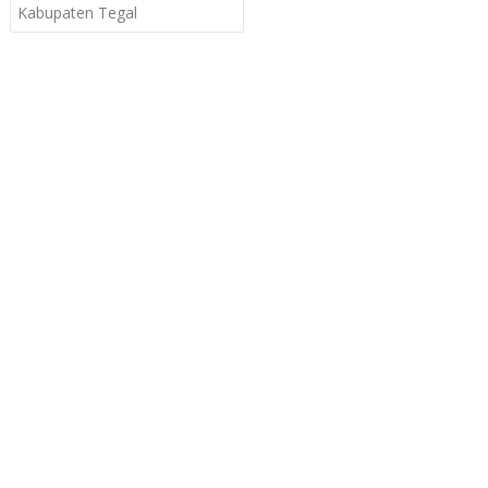
Kabupaten Tegal