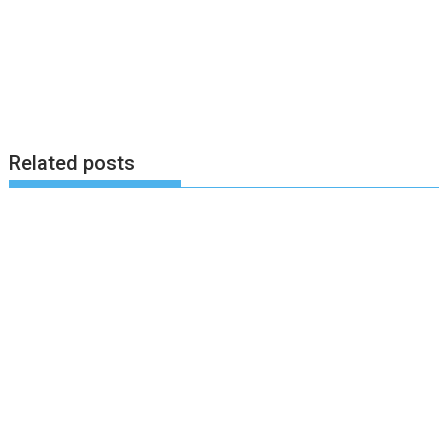
Related posts