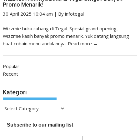
Promo Menarik!
30 April 2025 10:04 am
|
By
infotegal
Wizzmie buka cabang di Tegal. Spesial grand opening,
Wizzmie kasih banyak promo menarik. Yuk datang langsung
buat cobain menu andalannya.
Read more →
Popular
Recent
Kategori
Kategori
Subscribe to our mailing list