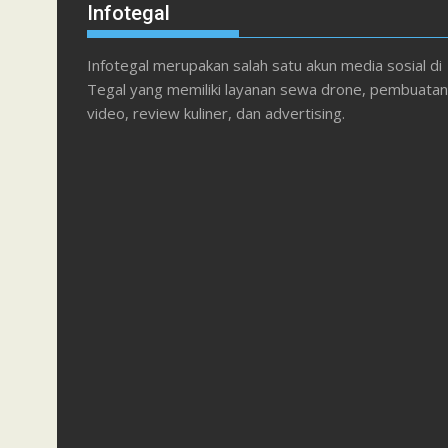
Infotegal
Infotegal merupakan salah satu akun media sosial di
Tegal yang memiliki layanan sewa drone, pembuatan
video, review kuliner, dan advertising.