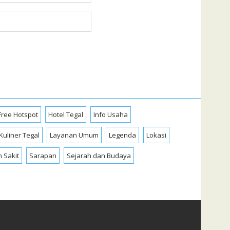
Free Hotspot
Hotel Tegal
Info Usaha
Kuliner Tegal
Layanan Umum
Legenda
Lokasi
 Sakit
Sarapan
Sejarah dan Budaya