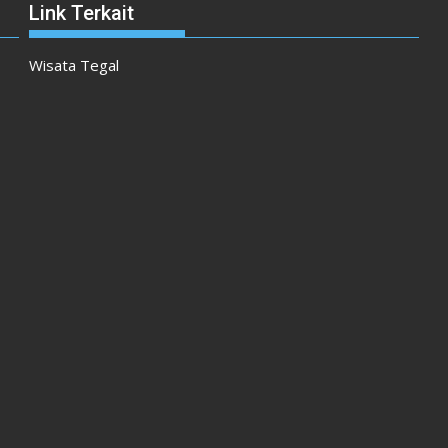
Link Terkait
Wisata Tegal