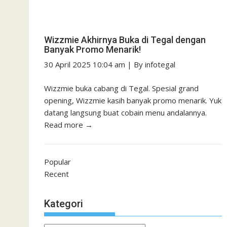
Wizzmie Akhirnya Buka di Tegal dengan
Banyak Promo Menarik!
30 April 2025 10:04 am
|
By
infotegal
Wizzmie buka cabang di Tegal. Spesial grand
opening, Wizzmie kasih banyak promo menarik. Yuk
datang langsung buat cobain menu andalannya.
Read more →
Popular
Recent
Kategori