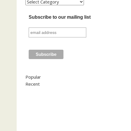
Kategori
Subscribe to our mailing list
Popular
Recent