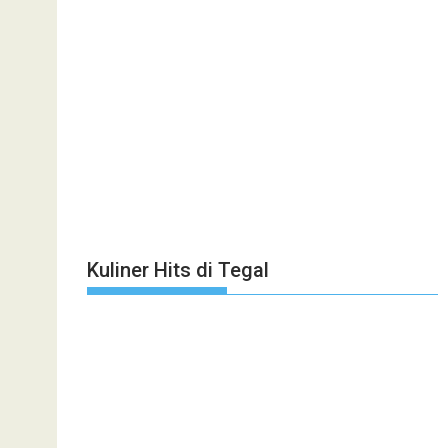
Kuliner Hits di Tegal