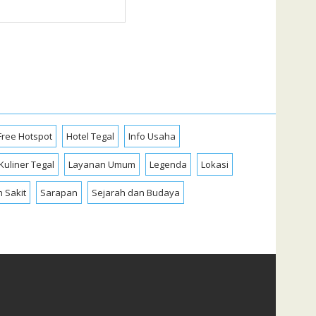
Free Hotspot
Hotel Tegal
Info Usaha
Kuliner Tegal
Layanan Umum
Legenda
Lokasi
 Sakit
Sarapan
Sejarah dan Budaya