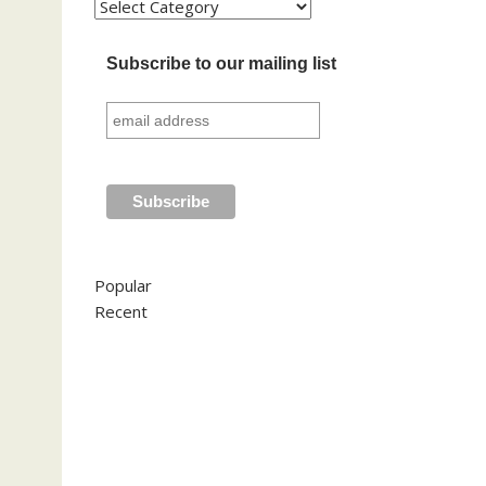
Kategori
Subscribe to our mailing list
Popular
Recent