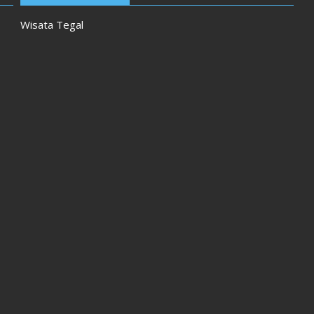
Wisata Tegal