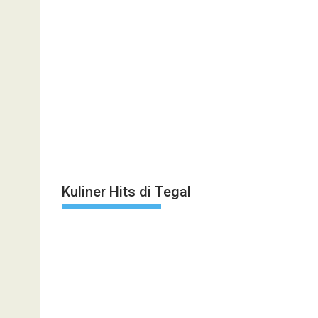
Kuliner Hits di Tegal