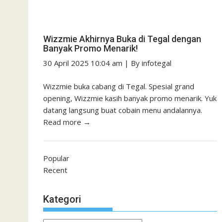
Wizzmie Akhirnya Buka di Tegal dengan
Banyak Promo Menarik!
30 April 2025 10:04 am
|
By
infotegal
Wizzmie buka cabang di Tegal. Spesial grand
opening, Wizzmie kasih banyak promo menarik. Yuk
datang langsung buat cobain menu andalannya.
Read more →
Popular
Recent
Kategori