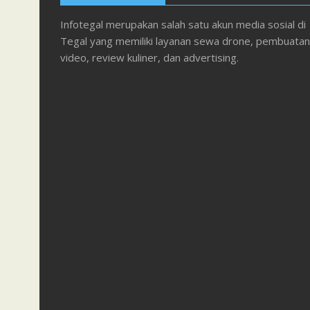
Infotegal merupakan salah satu akun media sosial di
Tegal yang memiliki layanan sewa drone, pembuatan
video, review kuliner, dan advertising.