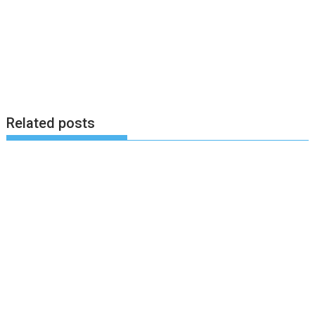
Related posts