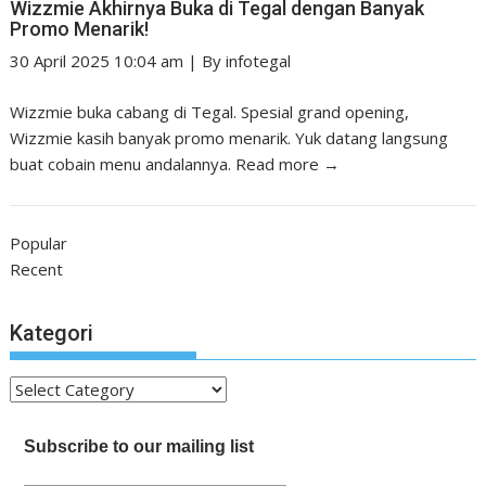
Wizzmie Akhirnya Buka di Tegal dengan Banyak
Promo Menarik!
30 April 2025 10:04 am
|
By
infotegal
Wizzmie buka cabang di Tegal. Spesial grand opening,
Wizzmie kasih banyak promo menarik. Yuk datang langsung
buat cobain menu andalannya.
Read more →
Popular
Recent
Kategori
Kategori
Subscribe to our mailing list