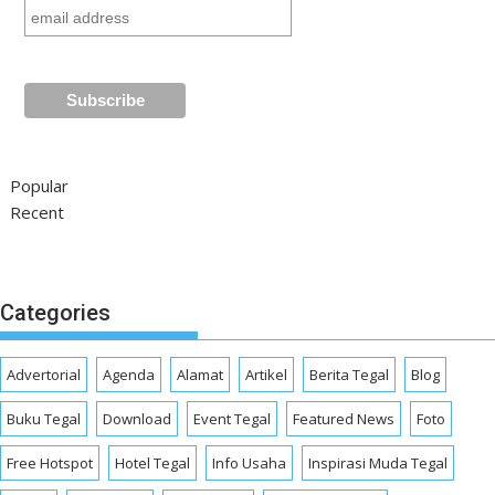
Popular
Recent
Categories
Advertorial
Agenda
Alamat
Artikel
Berita Tegal
Blog
Buku Tegal
Download
Event Tegal
Featured News
Foto
Free Hotspot
Hotel Tegal
Info Usaha
Inspirasi Muda Tegal