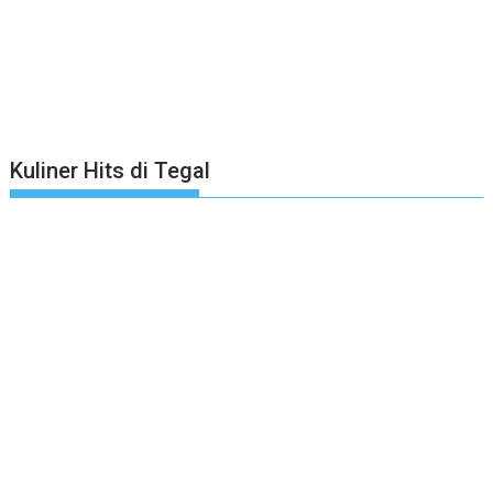
Kuliner Hits di Tegal