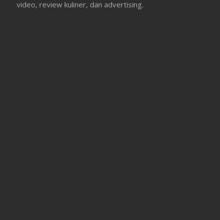
video, review kuliner, dan advertising.