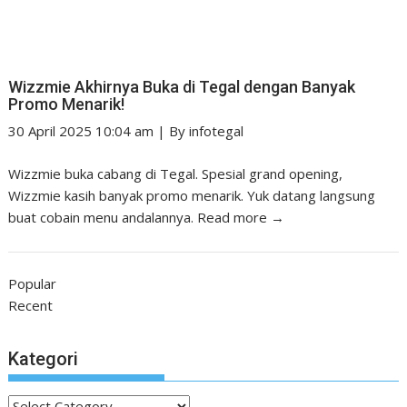
Wizzmie Akhirnya Buka di Tegal dengan Banyak
Promo Menarik!
30 April 2025 10:04 am
|
By
infotegal
Wizzmie buka cabang di Tegal. Spesial grand opening,
Wizzmie kasih banyak promo menarik. Yuk datang langsung
buat cobain menu andalannya.
Read more →
Popular
Recent
Kategori
Kategori