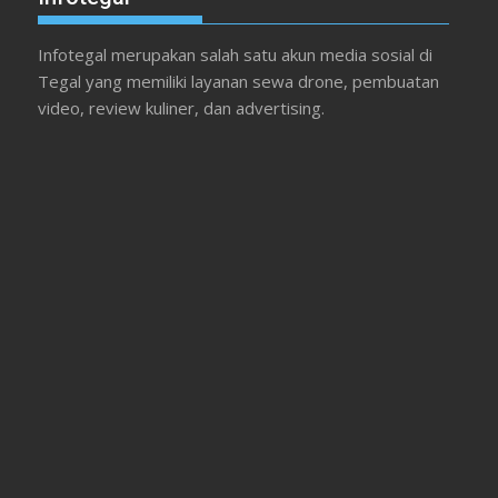
Infotegal merupakan salah satu akun media sosial di
Tegal yang memiliki layanan sewa drone, pembuatan
video, review kuliner, dan advertising.