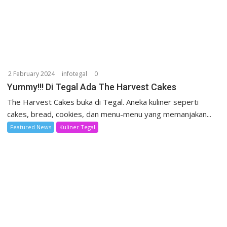
2 February 2024
infotegal
0
Yummy!!! Di Tegal Ada The Harvest Cakes
The Harvest Cakes buka di Tegal. Aneka kuliner seperti
cakes, bread, cookies, dan menu-menu yang memanjakan...
Featured News
Kuliner Tegal