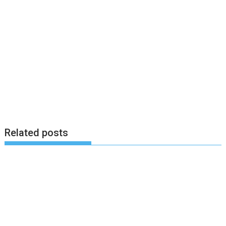
Related posts