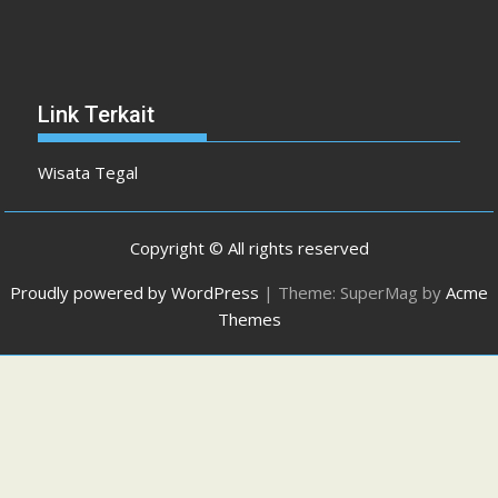
Link Terkait
Wisata Tegal
Copyright © All rights reserved
Proudly powered by WordPress
|
Theme: SuperMag by
Acme
Themes