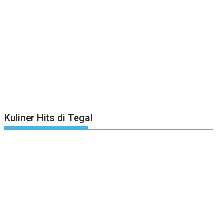
Kuliner Hits di Tegal