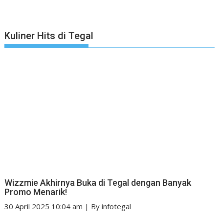
Kuliner Hits di Tegal
Wizzmie Akhirnya Buka di Tegal dengan Banyak
Promo Menarik!
30 April 2025 10:04 am
|
By
infotegal