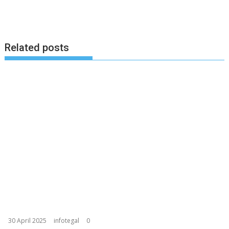
Related posts
30 April 2025
infotegal
0