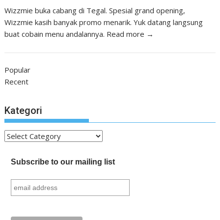
Wizzmie buka cabang di Tegal. Spesial grand opening,
Wizzmie kasih banyak promo menarik. Yuk datang langsung
buat cobain menu andalannya.
Read more →
Popular
Recent
Kategori
Kategori
Subscribe to our mailing list