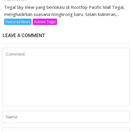
Tegal Sky View yang berlokasi di Rootfop Pacific Mall Tegal,
menghadirkan suasana nongkrong baru. Selain kulineran,...
Featured News
Kuliner Tegal
LEAVE A COMMENT