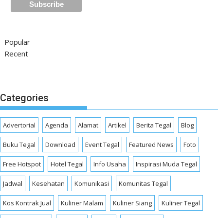
Popular
Recent
Categories
Advertorial
Agenda
Alamat
Artikel
Berita Tegal
Blog
Buku Tegal
Download
Event Tegal
Featured News
Foto
Free Hotspot
Hotel Tegal
Info Usaha
Inspirasi Muda Tegal
Jadwal
Kesehatan
Komunikasi
Komunitas Tegal
Kos Kontrak Jual
Kuliner Malam
Kuliner Siang
Kuliner Tegal