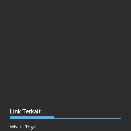
Link Terkait
Wisata Tegal