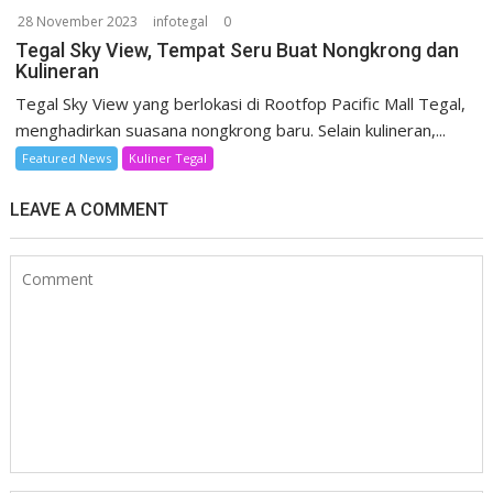
28 November 2023
infotegal
0
Tegal Sky View, Tempat Seru Buat Nongkrong dan
Kulineran
Tegal Sky View yang berlokasi di Rootfop Pacific Mall Tegal,
menghadirkan suasana nongkrong baru. Selain kulineran,...
Featured News
Kuliner Tegal
LEAVE A COMMENT