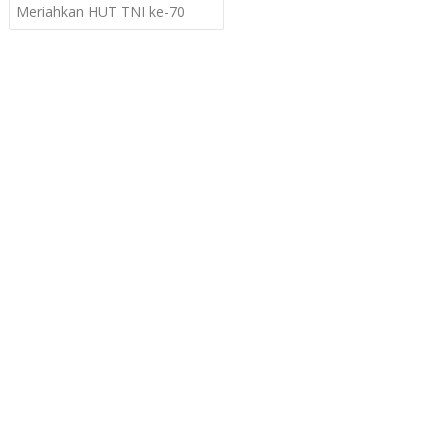
Meriahkan HUT TNI ke-70