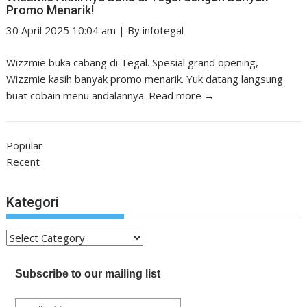
Promo Menarik!
30 April 2025 10:04 am
|
By
infotegal
Wizzmie buka cabang di Tegal. Spesial grand opening,
Wizzmie kasih banyak promo menarik. Yuk datang langsung
buat cobain menu andalannya.
Read more →
Popular
Recent
Kategori
Kategori
Subscribe to our mailing list