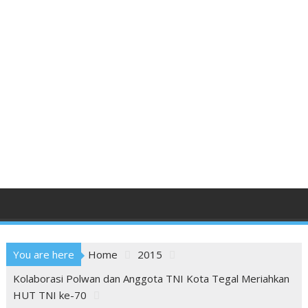
You are here
Home
2015
Kolaborasi Polwan dan Anggota TNI Kota Tegal Meriahkan
HUT TNI ke-70