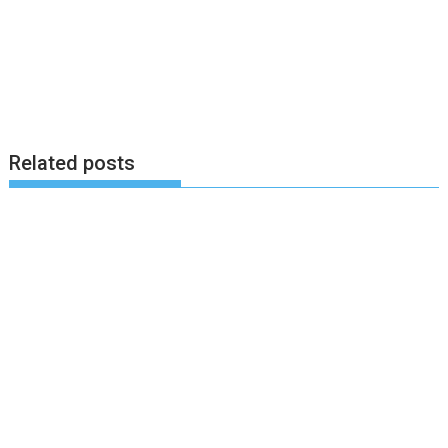
Related posts