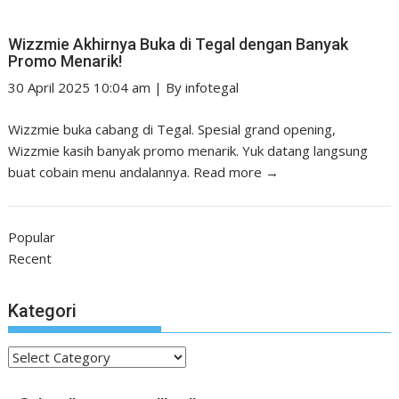
Wizzmie Akhirnya Buka di Tegal dengan Banyak
Promo Menarik!
30 April 2025 10:04 am
|
By
infotegal
Wizzmie buka cabang di Tegal. Spesial grand opening,
Wizzmie kasih banyak promo menarik. Yuk datang langsung
buat cobain menu andalannya.
Read more →
Popular
Recent
Kategori
Kategori