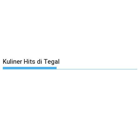
Kuliner Hits di Tegal