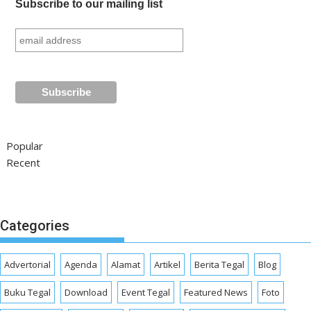
Subscribe to our mailing list
Popular
Recent
Categories
Advertorial
Agenda
Alamat
Artikel
Berita Tegal
Blog
Buku Tegal
Download
Event Tegal
Featured News
Foto