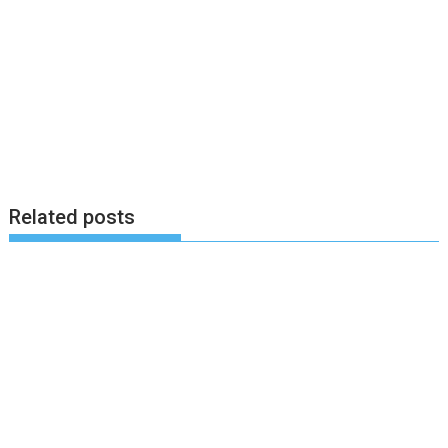
Related posts