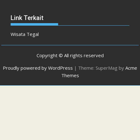
Link Terkait
Wisata Tegal
Copyright © All rights reserved
Proudly powered by WordPress
|
Theme: SuperMag by
Acme
Themes