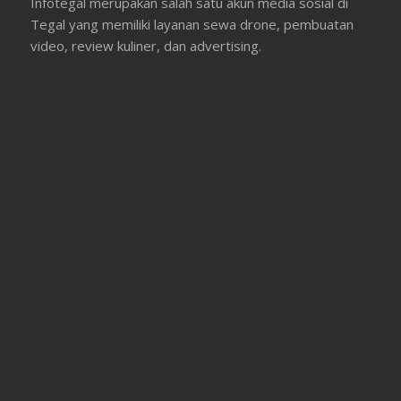
Infotegal merupakan salah satu akun media sosial di
Tegal yang memiliki layanan sewa drone, pembuatan
video, review kuliner, dan advertising.