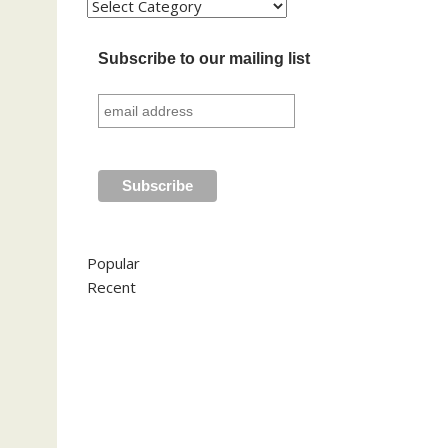
Kategori
Subscribe to our mailing list
Popular
Recent