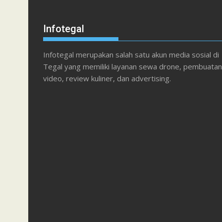
Infotegal
Infotegal merupakan salah satu akun media sosial di
Tegal yang memiliki layanan sewa drone, pembuatan
video, review kuliner, dan advertising.