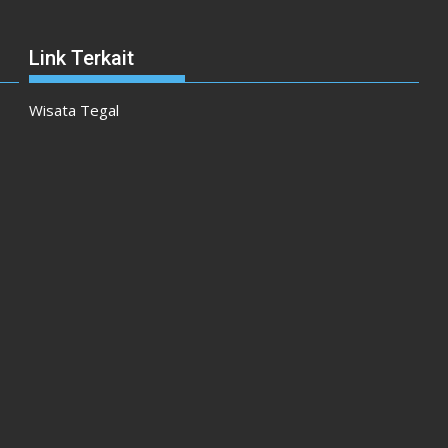
Link Terkait
Wisata Tegal