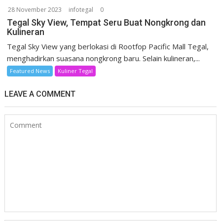
28 November 2023
infotegal
0
Tegal Sky View, Tempat Seru Buat Nongkrong dan
Kulineran
Tegal Sky View yang berlokasi di Rootfop Pacific Mall Tegal,
menghadirkan suasana nongkrong baru. Selain kulineran,...
Featured News
Kuliner Tegal
LEAVE A COMMENT