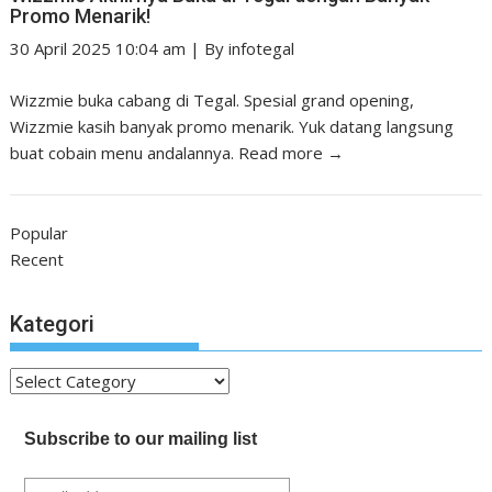
Promo Menarik!
30 April 2025 10:04 am
|
By
infotegal
Wizzmie buka cabang di Tegal. Spesial grand opening,
Wizzmie kasih banyak promo menarik. Yuk datang langsung
buat cobain menu andalannya.
Read more →
Popular
Recent
Kategori
Kategori
Subscribe to our mailing list