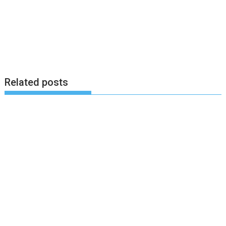
Related posts