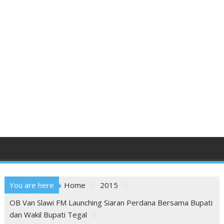
You are here
Home
2015
OB Van Slawi FM Launching Siaran Perdana Bersama Bupati
dan Wakil Bupati Tegal