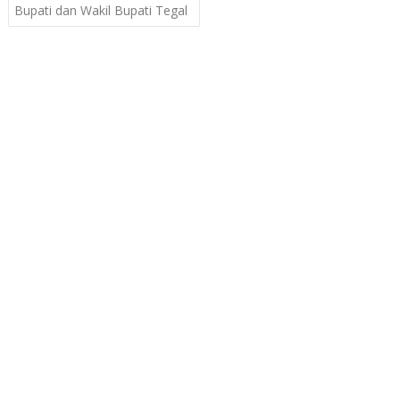
Bupati dan Wakil Bupati Tegal