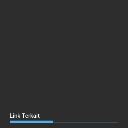
Link Terkait