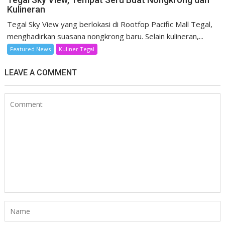
Kulineran
Tegal Sky View yang berlokasi di Rootfop Pacific Mall Tegal,
menghadirkan suasana nongkrong baru. Selain kulineran,...
Featured News
Kuliner Tegal
LEAVE A COMMENT