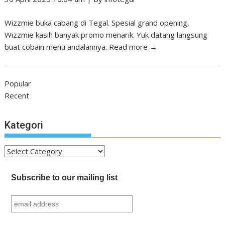
Wizzmie buka cabang di Tegal. Spesial grand opening,
Wizzmie kasih banyak promo menarik. Yuk datang langsung
buat cobain menu andalannya.
Read more →
Popular
Recent
Kategori
Kategori
Subscribe to our mailing list