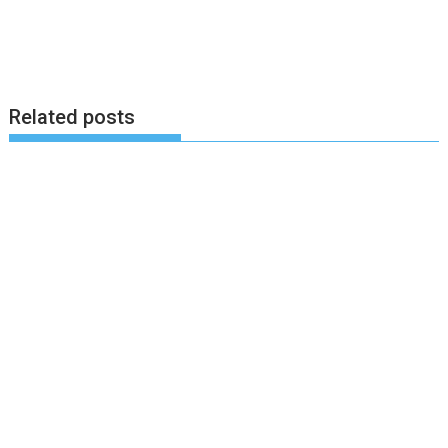
Related posts