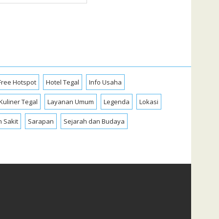
Free Hotspot
Hotel Tegal
Info Usaha
Kuliner Tegal
Layanan Umum
Legenda
Lokasi
 Sakit
Sarapan
Sejarah dan Budaya