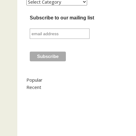
Kategori
Subscribe to our mailing list
Popular
Recent