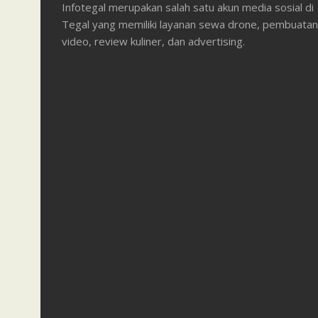
Infotegal merupakan salah satu akun media sosial di
Tegal yang memiliki layanan sewa drone, pembuatan
video, review kuliner, dan advertising.