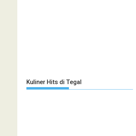
Kuliner Hits di Tegal