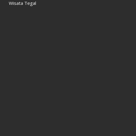
Wisata Tegal