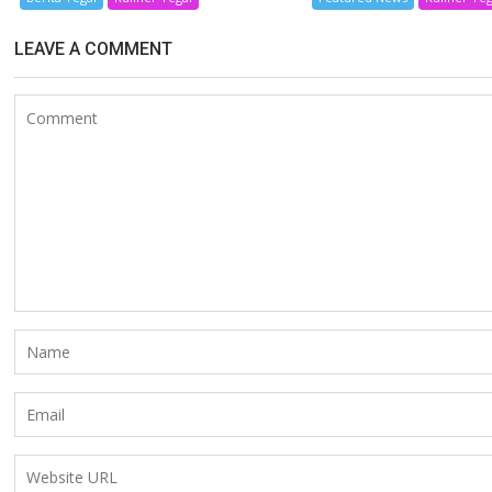
LEAVE A COMMENT