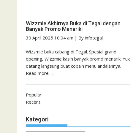
Wizzmie Akhirnya Buka di Tegal dengan
Banyak Promo Menarik!
30 April 2025 10:04 am
|
By
infotegal
Wizzmie buka cabang di Tegal. Spesial grand
opening, Wizzmie kasih banyak promo menarik. Yuk
datang langsung buat cobain menu andalannya.
Read more →
Popular
Recent
Kategori