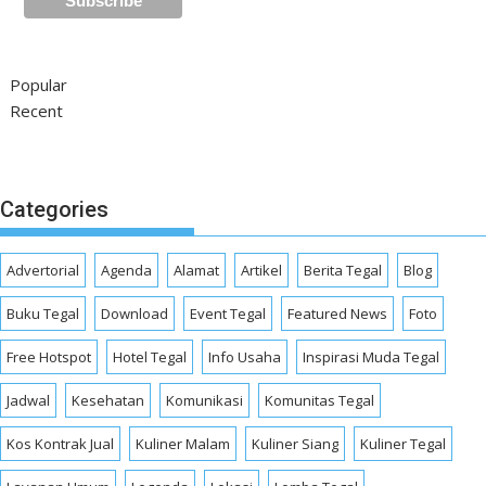
Popular
Recent
Categories
Advertorial
Agenda
Alamat
Artikel
Berita Tegal
Blog
Buku Tegal
Download
Event Tegal
Featured News
Foto
Free Hotspot
Hotel Tegal
Info Usaha
Inspirasi Muda Tegal
Jadwal
Kesehatan
Komunikasi
Komunitas Tegal
Kos Kontrak Jual
Kuliner Malam
Kuliner Siang
Kuliner Tegal