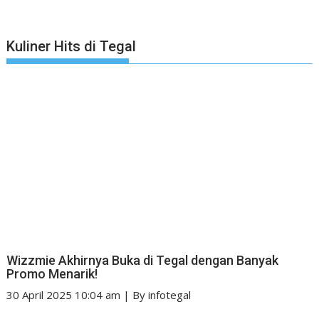
Kuliner Hits di Tegal
Wizzmie Akhirnya Buka di Tegal dengan Banyak
Promo Menarik!
30 April 2025 10:04 am
|
By
infotegal