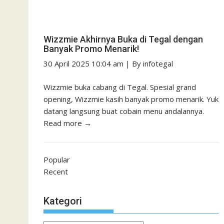
Wizzmie Akhirnya Buka di Tegal dengan
Banyak Promo Menarik!
30 April 2025 10:04 am
|
By
infotegal
Wizzmie buka cabang di Tegal. Spesial grand
opening, Wizzmie kasih banyak promo menarik. Yuk
datang langsung buat cobain menu andalannya.
Read more →
Popular
Recent
Kategori