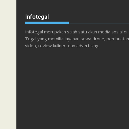
Infotegal
Infotegal merupakan salah satu akun media sosial di
Tegal yang memiliki layanan sewa drone, pembuatan
video, review kuliner, dan advertising.