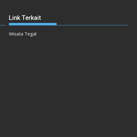
Link Terkait
Wisata Tegal