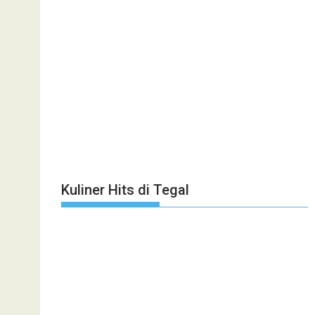
Kuliner Hits di Tegal