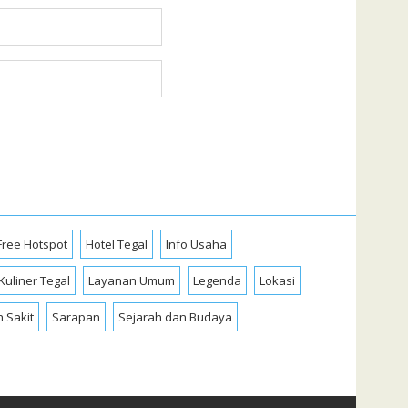
Free Hotspot
Hotel Tegal
Info Usaha
Kuliner Tegal
Layanan Umum
Legenda
Lokasi
 Sakit
Sarapan
Sejarah dan Budaya