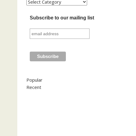
Kategori
Subscribe to our mailing list
Popular
Recent