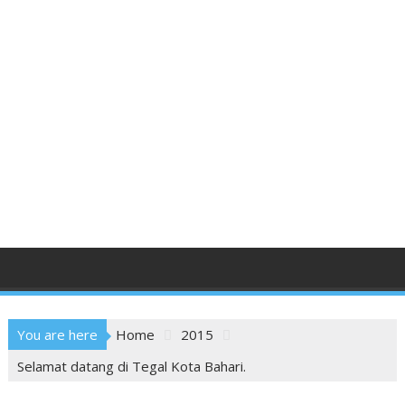
You are here
Home
2015
Selamat datang di Tegal Kota Bahari.