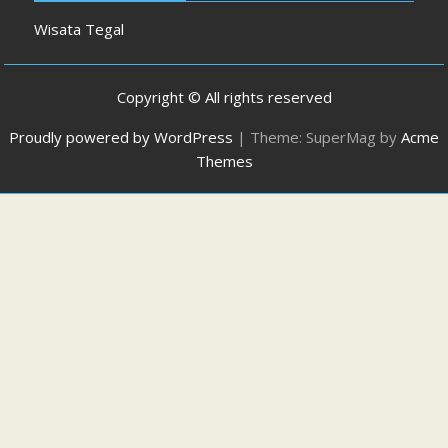
Wisata Tegal
Copyright © All rights reserved
Proudly powered by WordPress
|
Theme: SuperMag by
Acme
Themes