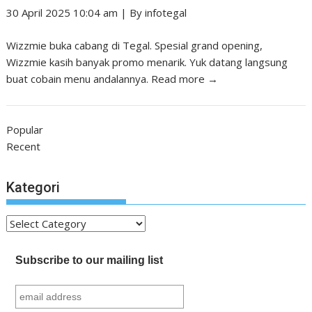
30 April 2025 10:04 am
|
By
infotegal
Wizzmie buka cabang di Tegal. Spesial grand opening,
Wizzmie kasih banyak promo menarik. Yuk datang langsung
buat cobain menu andalannya.
Read more →
Popular
Recent
Kategori
Kategori
Subscribe to our mailing list