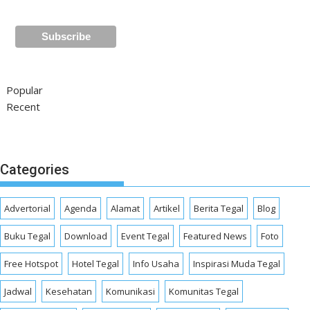
Popular
Recent
Categories
Advertorial
Agenda
Alamat
Artikel
Berita Tegal
Blog
Buku Tegal
Download
Event Tegal
Featured News
Foto
Free Hotspot
Hotel Tegal
Info Usaha
Inspirasi Muda Tegal
Jadwal
Kesehatan
Komunikasi
Komunitas Tegal