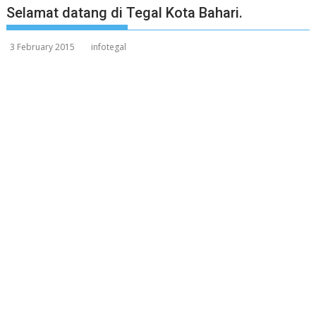
Selamat datang di Tegal Kota Bahari.
3 February 2015
infotegal