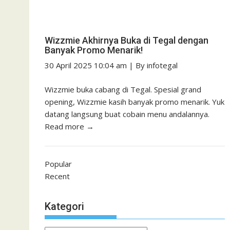
Wizzmie Akhirnya Buka di Tegal dengan
Banyak Promo Menarik!
30 April 2025 10:04 am
|
By
infotegal
Wizzmie buka cabang di Tegal. Spesial grand
opening, Wizzmie kasih banyak promo menarik. Yuk
datang langsung buat cobain menu andalannya.
Read more →
Popular
Recent
Kategori