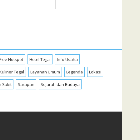
Free Hotspot
Hotel Tegal
Info Usaha
Kuliner Tegal
Layanan Umum
Legenda
Lokasi
 Sakit
Sarapan
Sejarah dan Budaya