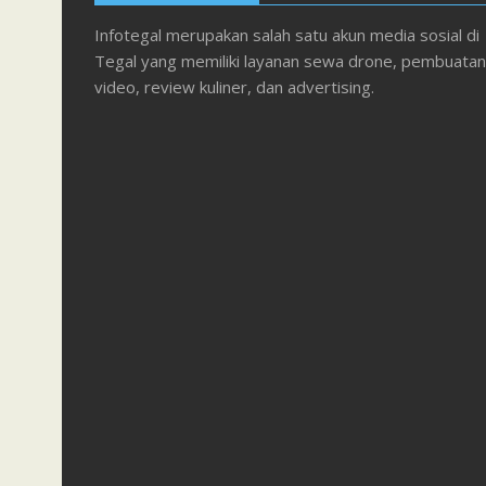
Infotegal merupakan salah satu akun media sosial di
Tegal yang memiliki layanan sewa drone, pembuatan
video, review kuliner, dan advertising.