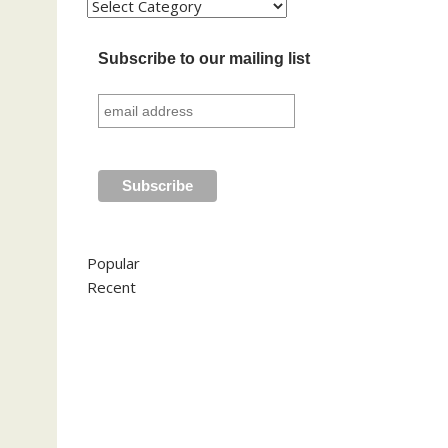
Kategori
Subscribe to our mailing list
Popular
Recent