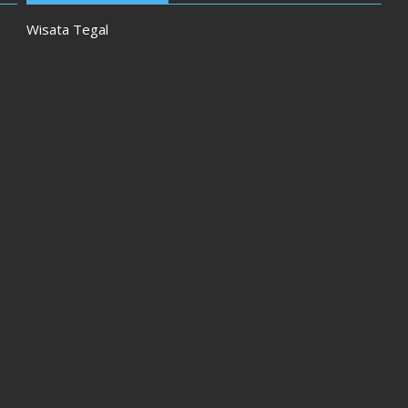
Wisata Tegal