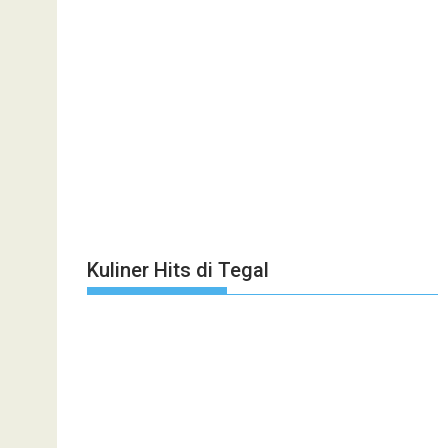
Kuliner Hits di Tegal