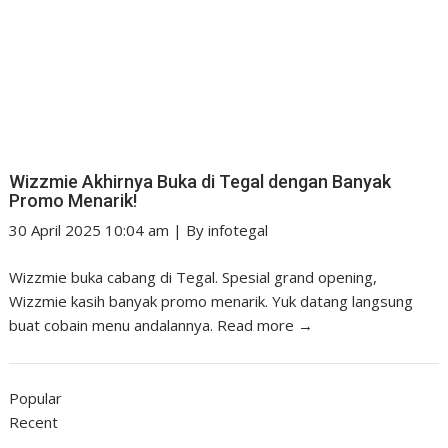
Wizzmie Akhirnya Buka di Tegal dengan Banyak
Promo Menarik!
30 April 2025 10:04 am
|
By
infotegal
Wizzmie buka cabang di Tegal. Spesial grand opening,
Wizzmie kasih banyak promo menarik. Yuk datang langsung
buat cobain menu andalannya.
Read more →
Popular
Recent