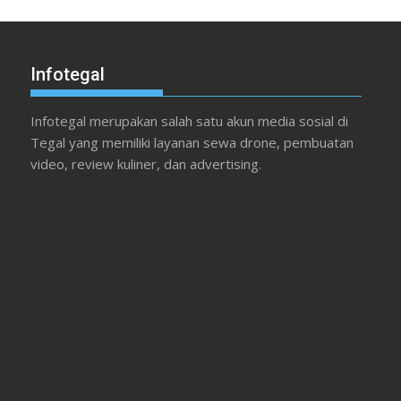
Infotegal
Infotegal merupakan salah satu akun media sosial di
Tegal yang memiliki layanan sewa drone, pembuatan
video, review kuliner, dan advertising.