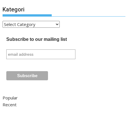
Kategori
Kategori
Subscribe to our mailing list
Popular
Recent