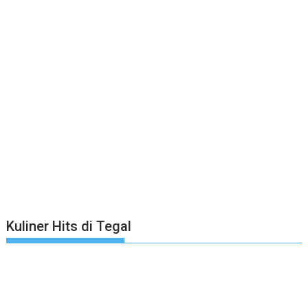
Kuliner Hits di Tegal