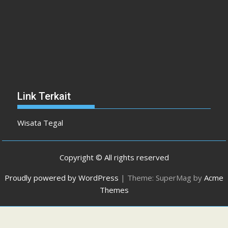
Link Terkait
Wisata Tegal
Copyright © All rights reserved
Proudly powered by WordPress
|
Theme: SuperMag by
Acme
Themes