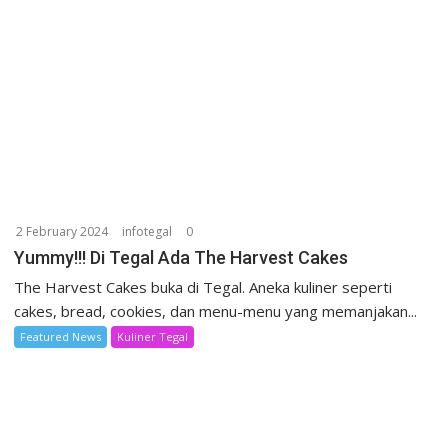
2 February 2024
infotegal
0
Yummy!!! Di Tegal Ada The Harvest Cakes
The Harvest Cakes buka di Tegal. Aneka kuliner seperti
cakes, bread, cookies, dan menu-menu yang memanjakan...
Featured News
Kuliner Tegal