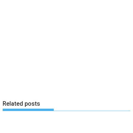
Related posts