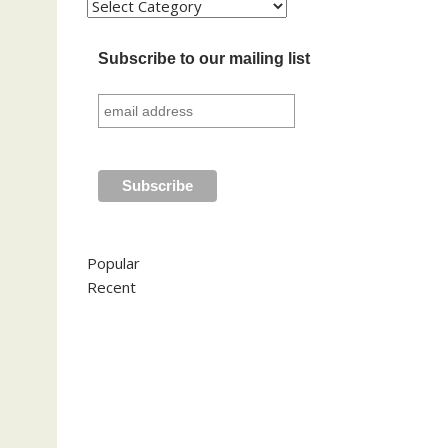
Kategori
Subscribe to our mailing list
Popular
Recent