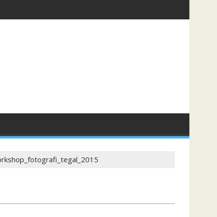
rkshop_fotografi_tegal_2015