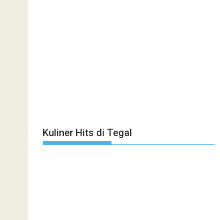
Kuliner Hits di Tegal