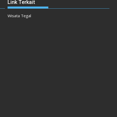
Link Terkait
Wisata Tegal