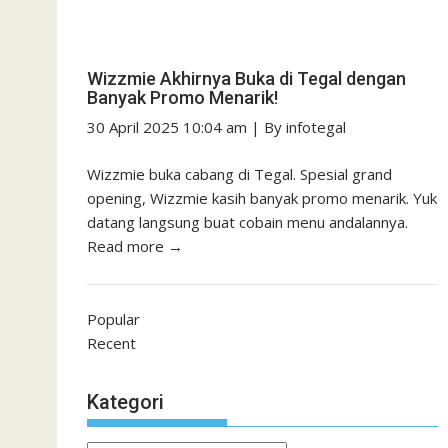
Wizzmie Akhirnya Buka di Tegal dengan
Banyak Promo Menarik!
30 April 2025 10:04 am
|
By
infotegal
Wizzmie buka cabang di Tegal. Spesial grand
opening, Wizzmie kasih banyak promo menarik. Yuk
datang langsung buat cobain menu andalannya.
Read more →
Popular
Recent
Kategori