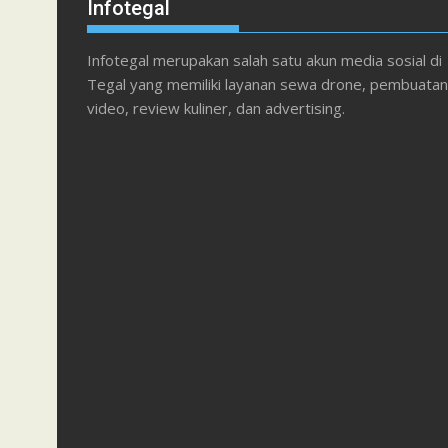
Infotegal
Infotegal merupakan salah satu akun media sosial di
Tegal yang memiliki layanan sewa drone, pembuatan
video, review kuliner, dan advertising.