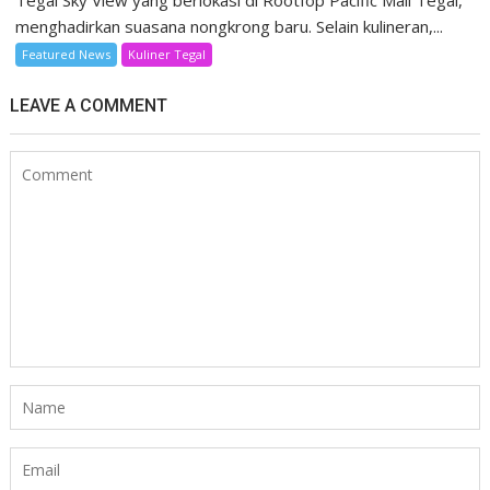
menghadirkan suasana nongkrong baru. Selain kulineran,...
Featured News
Kuliner Tegal
LEAVE A COMMENT