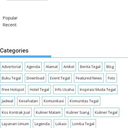
Popular
Recent
Categories
Advertorial
Agenda
Alamat
Artikel
Berita Tegal
Blog
Buku Tegal
Download
Event Tegal
Featured News
Foto
Free Hotspot
Hotel Tegal
Info Usaha
Inspirasi Muda Tegal
Jadwal
Kesehatan
Komunikasi
Komunitas Tegal
Kos Kontrak Jual
Kuliner Malam
Kuliner Siang
Kuliner Tegal
Layanan Umum
Legenda
Lokasi
Lomba Tegal