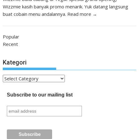
Wizzmie kasih banyak promo menarik. Yuk datang langsung
buat cobain menu andalannya.
Read more →
Popular
Recent
Kategori
Kategori
Subscribe to our mailing list