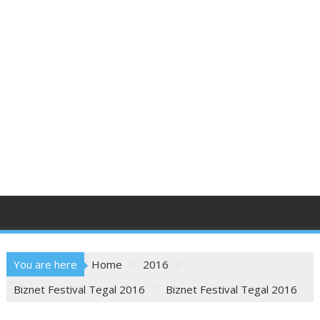
You are here
Home
2016
Biznet Festival Tegal 2016
Biznet Festival Tegal 2016