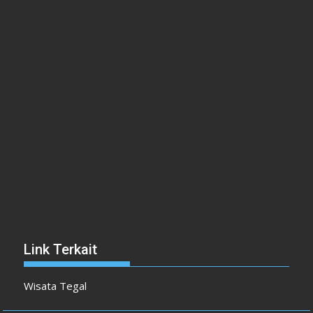
Link Terkait
Wisata Tegal