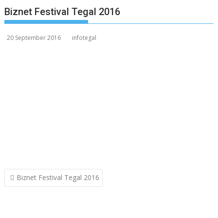
Biznet Festival Tegal 2016
20 September 2016
infotegal
Post
Biznet Festival Tegal 2016
navigation