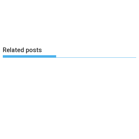
Related posts