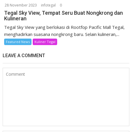
28 November 2023
infotegal
0
Tegal Sky View, Tempat Seru Buat Nongkrong dan
Kulineran
Tegal Sky View yang berlokasi di Rootfop Pacific Mall Tegal,
menghadirkan suasana nongkrong baru. Selain kulineran,...
Featured News
Kuliner Tegal
LEAVE A COMMENT