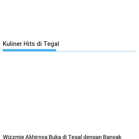
Kuliner Hits di Tegal
Wizzmie Akhirnya Buka di Tegal dengan Banyak