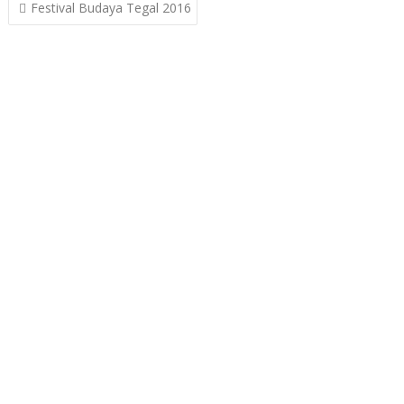
Post
Festival Budaya Tegal 2016
navigation