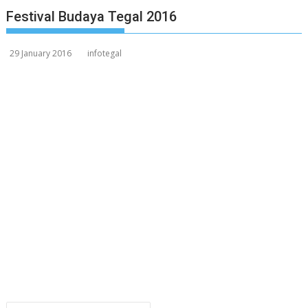
Festival Budaya Tegal 2016
29 January 2016
infotegal