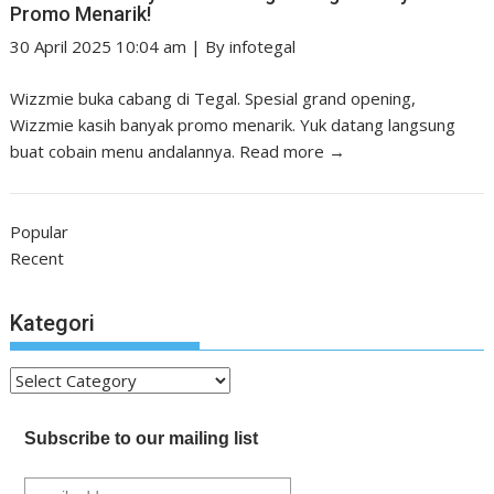
Promo Menarik!
30 April 2025 10:04 am
|
By
infotegal
Wizzmie buka cabang di Tegal. Spesial grand opening,
Wizzmie kasih banyak promo menarik. Yuk datang langsung
buat cobain menu andalannya.
Read more →
Popular
Recent
Kategori
Kategori
Subscribe to our mailing list