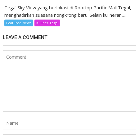
Tegal Sky View yang berlokasi di Rootfop Pacific Mall Tegal,
menghadirkan suasana nongkrong baru. Selain kulineran,...
Featured News
Kuliner Tegal
LEAVE A COMMENT