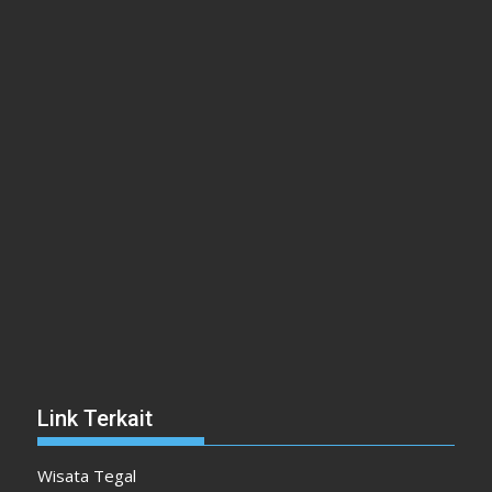
Link Terkait
Wisata Tegal