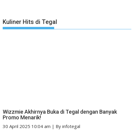
Kuliner Hits di Tegal
Wizzmie Akhirnya Buka di Tegal dengan Banyak
Promo Menarik!
30 April 2025 10:04 am
|
By
infotegal