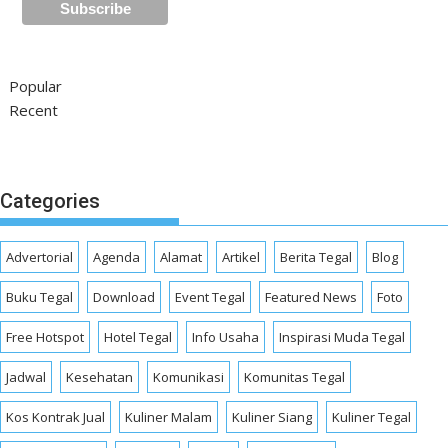
Popular
Recent
Categories
Advertorial
Agenda
Alamat
Artikel
Berita Tegal
Blog
Buku Tegal
Download
Event Tegal
Featured News
Foto
Free Hotspot
Hotel Tegal
Info Usaha
Inspirasi Muda Tegal
Jadwal
Kesehatan
Komunikasi
Komunitas Tegal
Kos Kontrak Jual
Kuliner Malam
Kuliner Siang
Kuliner Tegal