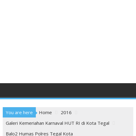
You are here
Home
2016
Galeri Kemeriahan Karnaval HUT RI di Kota Tegal
Balo2 Humas Polres Tegal Kota