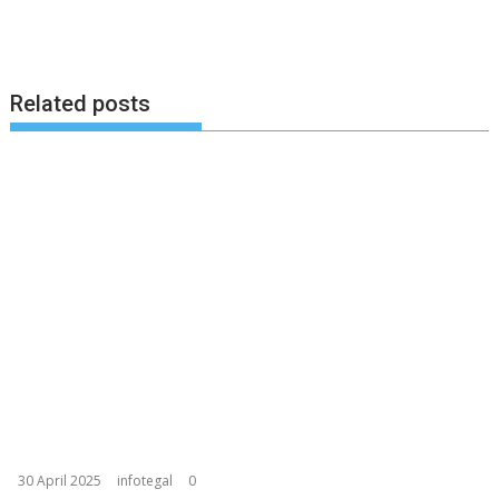
Related posts
30 April 2025
infotegal
0