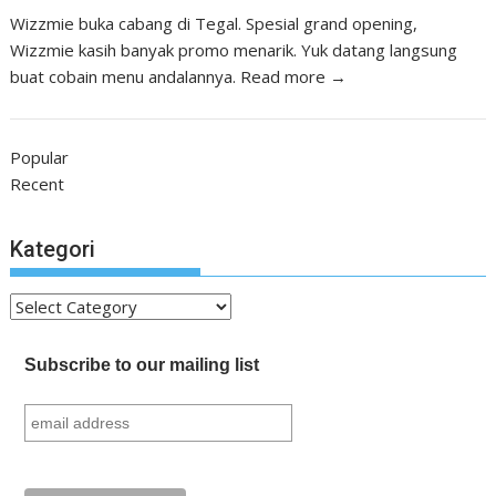
Wizzmie buka cabang di Tegal. Spesial grand opening,
Wizzmie kasih banyak promo menarik. Yuk datang langsung
buat cobain menu andalannya.
Read more →
Popular
Recent
Kategori
Kategori
Subscribe to our mailing list