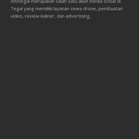
Infotegal merupakan salah satu akun media sosial di
Tegal yang memiliki layanan sewa drone, pembuatan
video, review kuliner, dan advertising.