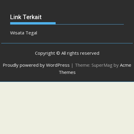
Link Terkait
Wisata Tegal
Copyright © All rights reserved
Proudly powered by WordPress
|
Theme: SuperMag by
Acme
Themes