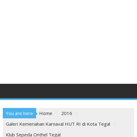
You are here
Home
2016
Galeri Kemeriahan Karnaval HUT RI di Kota Tegal
Klub Sepeda Onthel Tegal