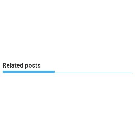
Related posts