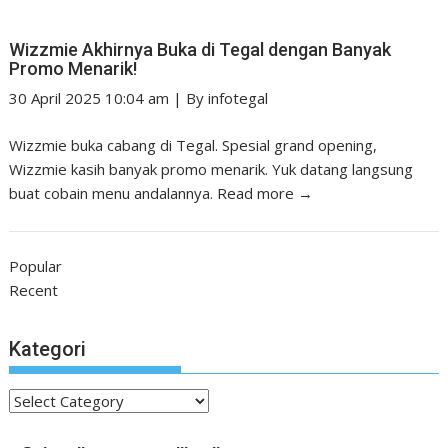
Wizzmie Akhirnya Buka di Tegal dengan Banyak
Promo Menarik!
30 April 2025 10:04 am
|
By
infotegal
Wizzmie buka cabang di Tegal. Spesial grand opening,
Wizzmie kasih banyak promo menarik. Yuk datang langsung
buat cobain menu andalannya.
Read more →
Popular
Recent
Kategori
Kategori