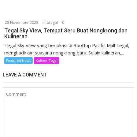
28 November 2023
infotegal
0
Tegal Sky View, Tempat Seru Buat Nongkrong dan
Kulineran
Tegal Sky View yang berlokasi di Rootfop Pacific Mall Tegal,
menghadirkan suasana nongkrong baru. Selain kulineran,...
Featured News
Kuliner Tegal
LEAVE A COMMENT