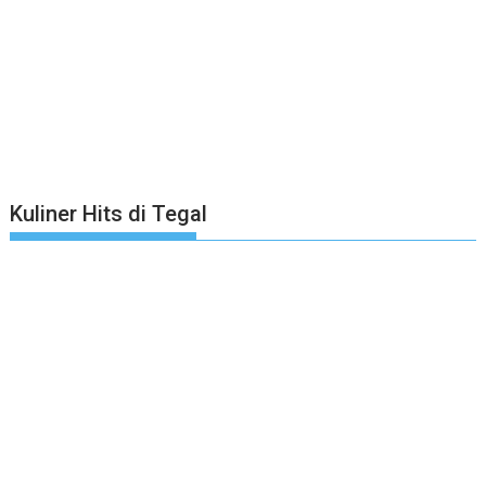
Kuliner Hits di Tegal