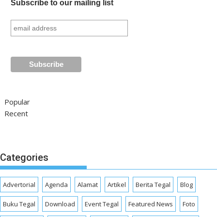
Subscribe to our mailing list
Popular
Recent
Categories
Advertorial
Agenda
Alamat
Artikel
Berita Tegal
Blog
Buku Tegal
Download
Event Tegal
Featured News
Foto