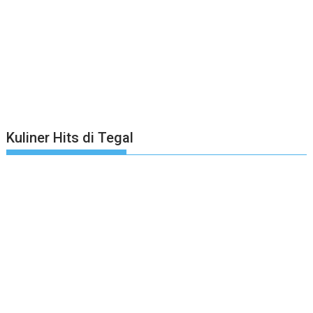
Kuliner Hits di Tegal