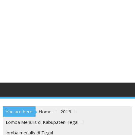
You are here
Home
2016
Lomba Menulis di Kabupaten Tegal
lomba menulis di Tegal