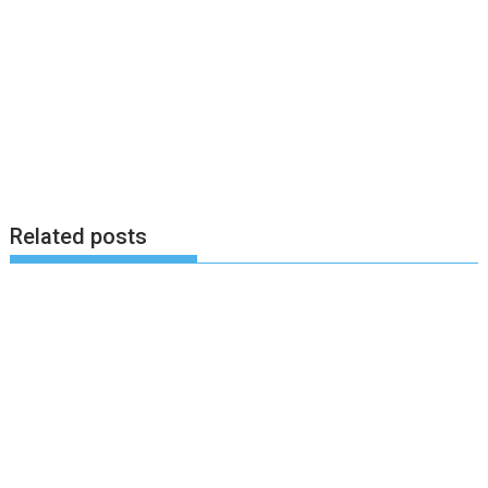
Related posts