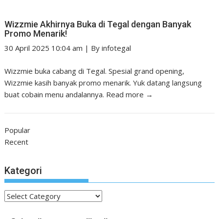
Wizzmie Akhirnya Buka di Tegal dengan Banyak
Promo Menarik!
30 April 2025 10:04 am
|
By
infotegal
Wizzmie buka cabang di Tegal. Spesial grand opening,
Wizzmie kasih banyak promo menarik. Yuk datang langsung
buat cobain menu andalannya.
Read more →
Popular
Recent
Kategori
Kategori