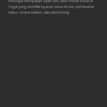
Infotegal merupakan salah satu akun media sosial di
Tegal yang memiliki layanan sewa drone, pembuatan
video, review kuliner, dan advertising.