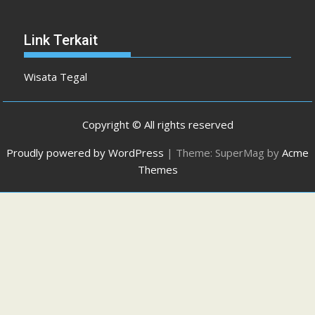
Link Terkait
Wisata Tegal
Copyright © All rights reserved
Proudly powered by WordPress
|
Theme: SuperMag by
Acme
Themes