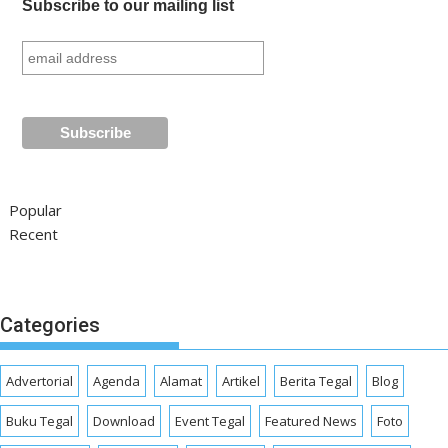
Subscribe to our mailing list
Popular
Recent
Categories
Advertorial
Agenda
Alamat
Artikel
Berita Tegal
Blog
Buku Tegal
Download
Event Tegal
Featured News
Foto