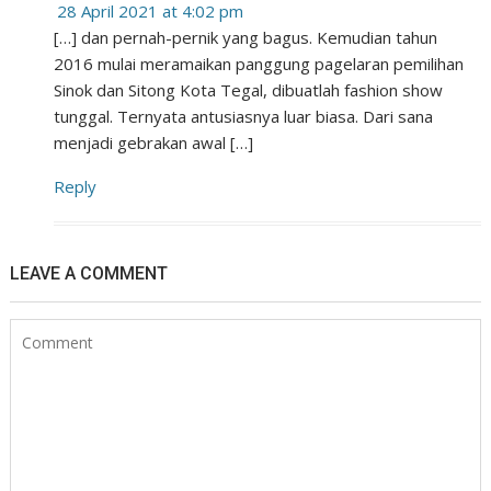
28 April 2021 at 4:02 pm
[…] dan pernah-pernik yang bagus. Kemudian tahun
2016 mulai meramaikan panggung pagelaran pemilihan
Sinok dan Sitong Kota Tegal, dibuatlah fashion show
tunggal. Ternyata antusiasnya luar biasa. Dari sana
menjadi gebrakan awal […]
Reply
LEAVE A COMMENT