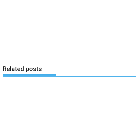
Related posts