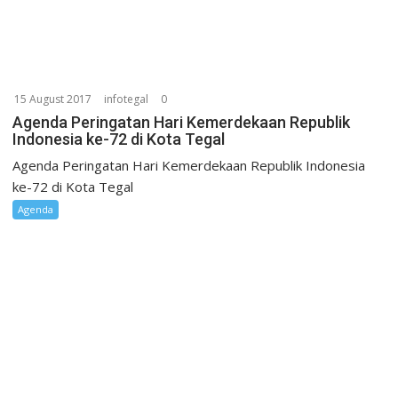
15 August 2017
infotegal
0
Agenda Peringatan Hari Kemerdekaan Republik
Indonesia ke-72 di Kota Tegal
Agenda Peringatan Hari Kemerdekaan Republik Indonesia
ke-72 di Kota Tegal
Agenda