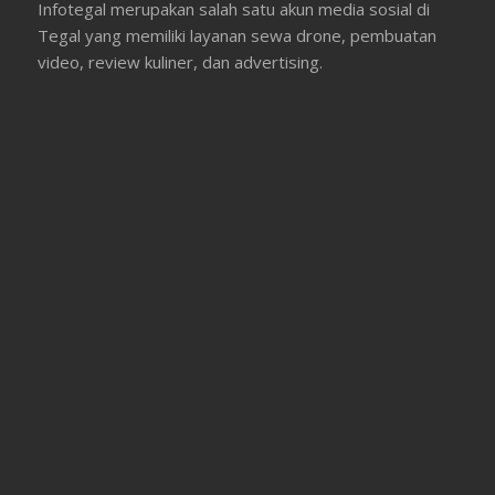
Infotegal merupakan salah satu akun media sosial di
Tegal yang memiliki layanan sewa drone, pembuatan
video, review kuliner, dan advertising.