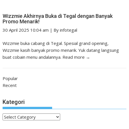
Wizzmie Akhirnya Buka di Tegal dengan Banyak
Promo Menarik!
30 April 2025 10:04 am
|
By
infotegal
Wizzmie buka cabang di Tegal. Spesial grand opening,
Wizzmie kasih banyak promo menarik. Yuk datang langsung
buat cobain menu andalannya.
Read more →
Popular
Recent
Kategori
Kategori