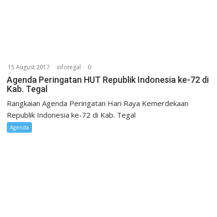
15 August 2017
infotegal
0
Agenda Peringatan HUT Republik Indonesia ke-72 di
Kab. Tegal
Rangkaian Agenda Peringatan Hari Raya Kemerdekaan
Republik Indonesia ke-72 di Kab. Tegal
Agenda