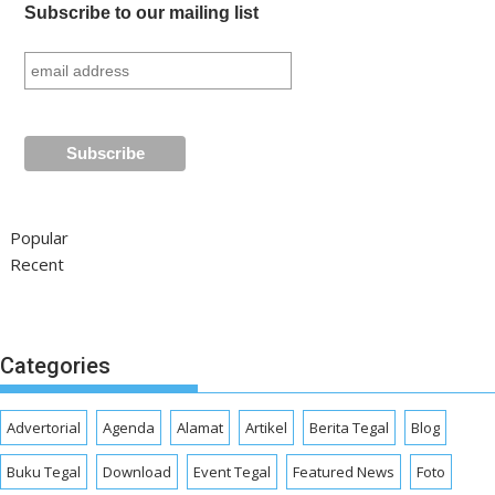
Subscribe to our mailing list
Popular
Recent
Categories
Advertorial
Agenda
Alamat
Artikel
Berita Tegal
Blog
Buku Tegal
Download
Event Tegal
Featured News
Foto