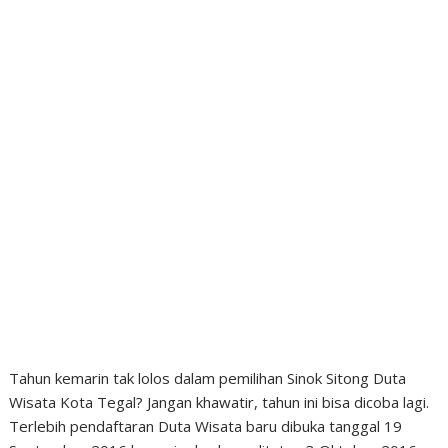
Tahun kemarin tak lolos dalam pemilihan Sinok Sitong Duta
Wisata Kota Tegal? Jangan khawatir, tahun ini bisa dicoba lagi.
Terlebih pendaftaran Duta Wisata baru dibuka tanggal 19