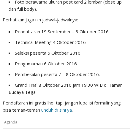
Foto berawarna ukuran post card 2 lembar (close up
dan full body).
Perhatikan juga nih jadwal-jadwalnya:
Pendaftaran 19 Seotember – 3 Oktober 2016
Technical Meeting 4 Oktober 2016
Seleksi peserta 5 Oktober 2016
Pengumuman 6 Oktober 2016
Pembekalan peserta 7 – 8 Oktober 2016.
Grand Final 8 Oktober 2016 jam 19:30 WIB di Taman
Budaya Tegal.
Pendaftaran ini gratis lho, tapi jangan lupa isi formulir yang
bisa teman-teman
unduh di sini ya
.
Agenda