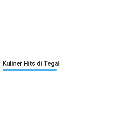
Kuliner Hits di Tegal