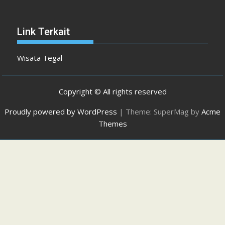
Link Terkait
Wisata Tegal
Copyright © All rights reserved
Proudly powered by WordPress
|
Theme: SuperMag by
Acme
Themes