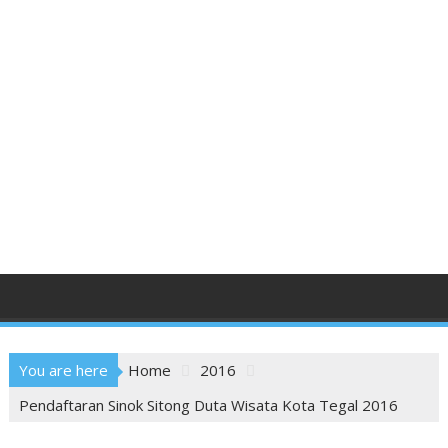
You are here
Home
2016
Pendaftaran Sinok Sitong Duta Wisata Kota Tegal 2016