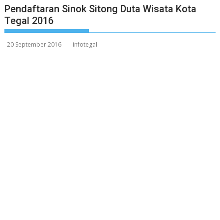
Pendaftaran Sinok Sitong Duta Wisata Kota
Tegal 2016
20 September 2016
infotegal