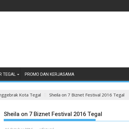
R TEGAL
PROMO DAN KERJASAMA
nggebrak Kota Tegal
Sheila on 7 Biznet Festival 2016 Tegal
Sheila on 7 Biznet Festival 2016 Tegal