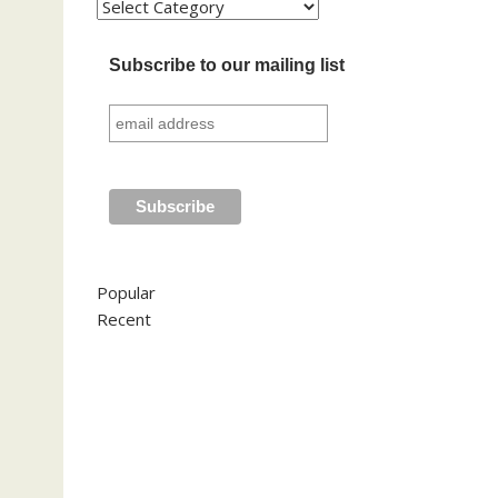
Kategori
Subscribe to our mailing list
Popular
Recent