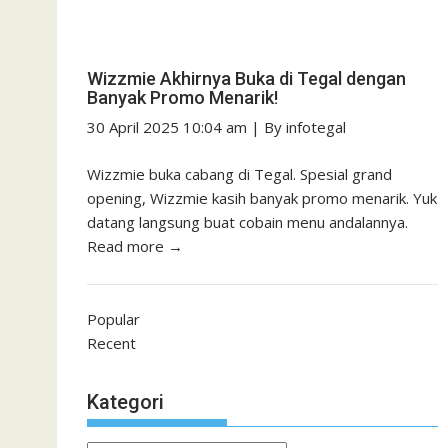
Wizzmie Akhirnya Buka di Tegal dengan
Banyak Promo Menarik!
30 April 2025 10:04 am
|
By
infotegal
Wizzmie buka cabang di Tegal. Spesial grand
opening, Wizzmie kasih banyak promo menarik. Yuk
datang langsung buat cobain menu andalannya.
Read more →
Popular
Recent
Kategori