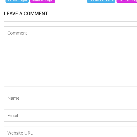
LEAVE A COMMENT