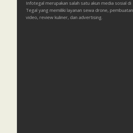
Infotegal merupakan salah satu akun media sosial di
Tegal yang memiliki layanan sewa drone, pembuatan
video, review kuliner, dan advertising.