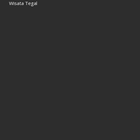
Wisata Tegal