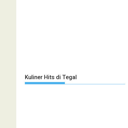
Kuliner Hits di Tegal