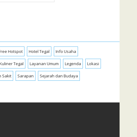
Free Hotspot
Hotel Tegal
Info Usaha
Kuliner Tegal
Layanan Umum
Legenda
Lokasi
 Sakit
Sarapan
Sejarah dan Budaya