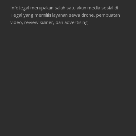
Infotegal merupakan salah satu akun media sosial di
Tegal yang memiliki layanan sewa drone, pembuatan
video, review kuliner, dan advertising.