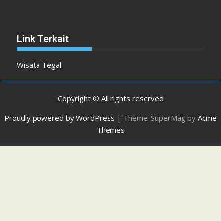
Link Terkait
Wisata Tegal
Copyright © All rights reserved
Proudly powered by WordPress
|
Theme: SuperMag by
Acme
Themes