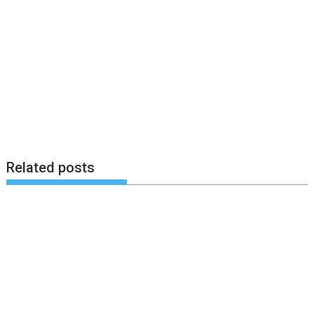
Related posts