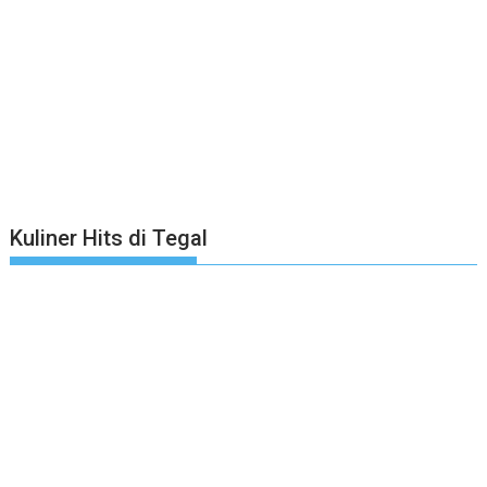
Kuliner Hits di Tegal