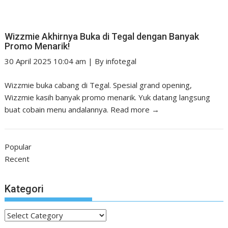
Wizzmie Akhirnya Buka di Tegal dengan Banyak
Promo Menarik!
30 April 2025 10:04 am
|
By
infotegal
Wizzmie buka cabang di Tegal. Spesial grand opening,
Wizzmie kasih banyak promo menarik. Yuk datang langsung
buat cobain menu andalannya.
Read more →
Popular
Recent
Kategori
Kategori