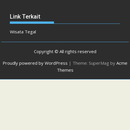
Link Terkait
Wisata Tegal
Copyright © All rights reserved
Proudly powered by WordPress
|
Theme: SuperMag by
Acme
Themes