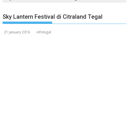
Sky Lantern Festival di Citraland Tegal
21 January 2016
infotegal