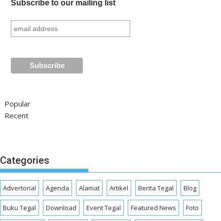
Subscribe to our mailing list
Popular
Recent
Categories
Advertorial
Agenda
Alamat
Artikel
Berita Tegal
Blog
Buku Tegal
Download
Event Tegal
Featured News
Foto