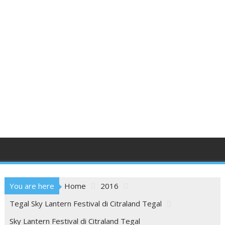
You are here
Home
2016
Tegal Sky Lantern Festival di Citraland Tegal
Sky Lantern Festival di Citraland Tegal