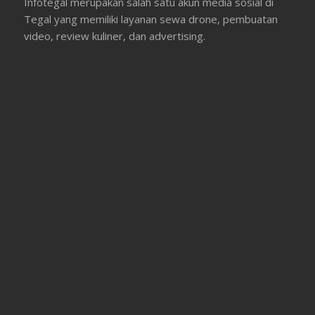
Infotegal merupakan salah satu akun media sosial di
Tegal yang memiliki layanan sewa drone, pembuatan
video, review kuliner, dan advertising.