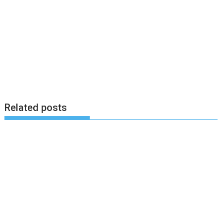
Related posts