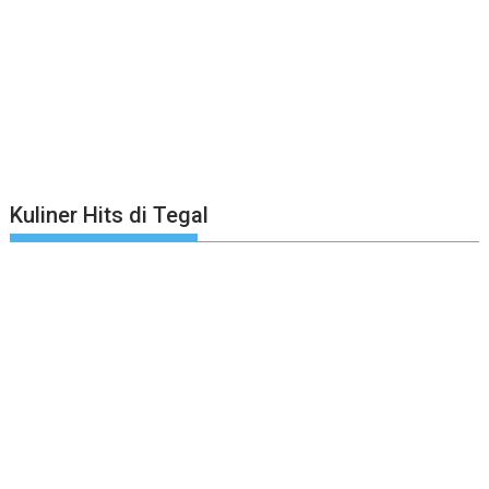
Kuliner Hits di Tegal