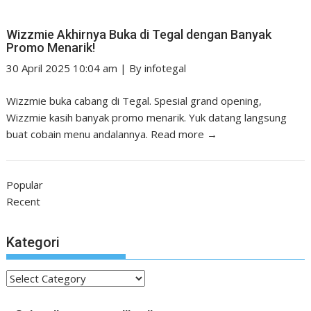
Wizzmie Akhirnya Buka di Tegal dengan Banyak
Promo Menarik!
30 April 2025 10:04 am
|
By
infotegal
Wizzmie buka cabang di Tegal. Spesial grand opening,
Wizzmie kasih banyak promo menarik. Yuk datang langsung
buat cobain menu andalannya.
Read more →
Popular
Recent
Kategori
Kategori