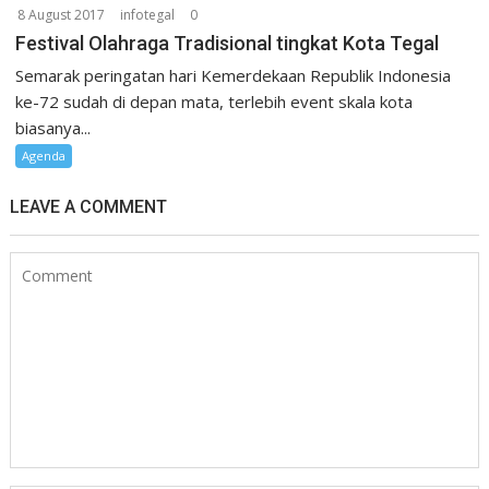
8 August 2017
infotegal
0
Festival Olahraga Tradisional tingkat Kota Tegal
Semarak peringatan hari Kemerdekaan Republik Indonesia
ke-72 sudah di depan mata, terlebih event skala kota
biasanya...
Agenda
LEAVE A COMMENT