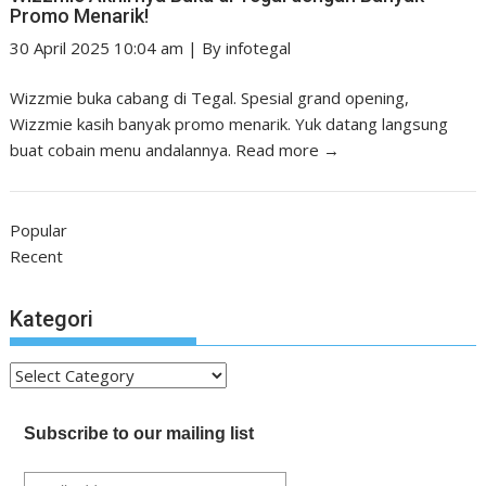
Promo Menarik!
30 April 2025 10:04 am
|
By
infotegal
Wizzmie buka cabang di Tegal. Spesial grand opening,
Wizzmie kasih banyak promo menarik. Yuk datang langsung
buat cobain menu andalannya.
Read more →
Popular
Recent
Kategori
Kategori
Subscribe to our mailing list