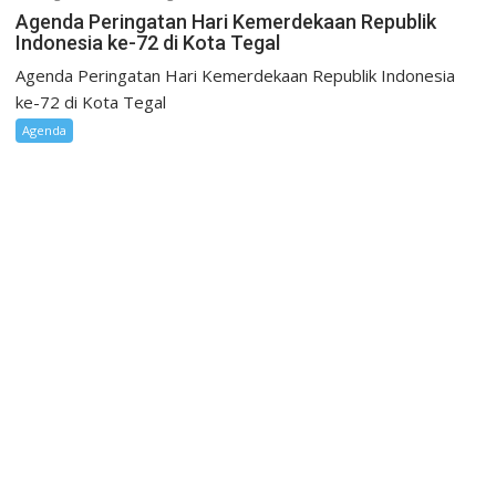
Agenda Peringatan Hari Kemerdekaan Republik
Indonesia ke-72 di Kota Tegal
Agenda Peringatan Hari Kemerdekaan Republik Indonesia
ke-72 di Kota Tegal
Agenda