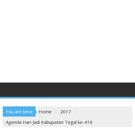
You are here
Home
2017
Agenda Hari Jadi Kabupaten Tegal ke-416