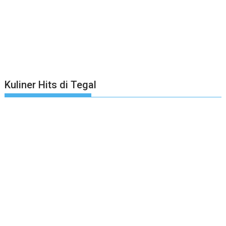
Kuliner Hits di Tegal