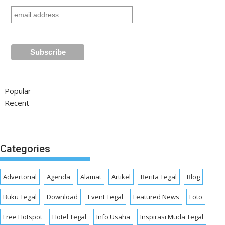
Popular
Recent
Categories
Advertorial
Agenda
Alamat
Artikel
Berita Tegal
Blog
Buku Tegal
Download
Event Tegal
Featured News
Foto
Free Hotspot
Hotel Tegal
Info Usaha
Inspirasi Muda Tegal