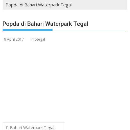
Popda di Bahari Waterpark Tegal
Popda di Bahari Waterpark Tegal
9 April 2017
infotegal
Post
Bahari Waterpark Tegal