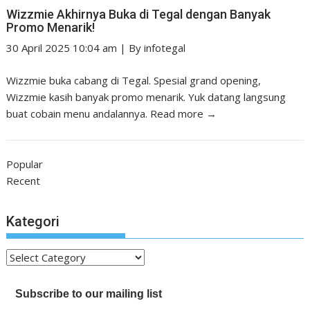
Wizzmie Akhirnya Buka di Tegal dengan Banyak
Promo Menarik!
30 April 2025 10:04 am
|
By
infotegal
Wizzmie buka cabang di Tegal. Spesial grand opening,
Wizzmie kasih banyak promo menarik. Yuk datang langsung
buat cobain menu andalannya.
Read more →
Popular
Recent
Kategori
Kategori
Subscribe to our mailing list