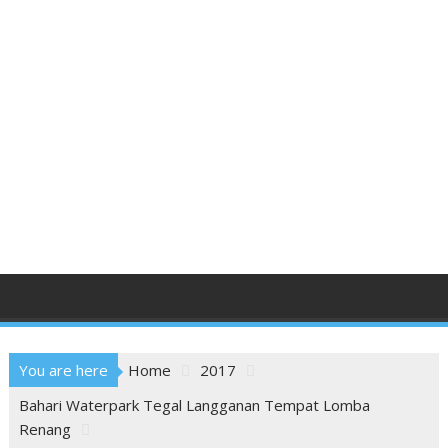
You are here
Home
2017
Bahari Waterpark Tegal Langganan Tempat Lomba
Renang