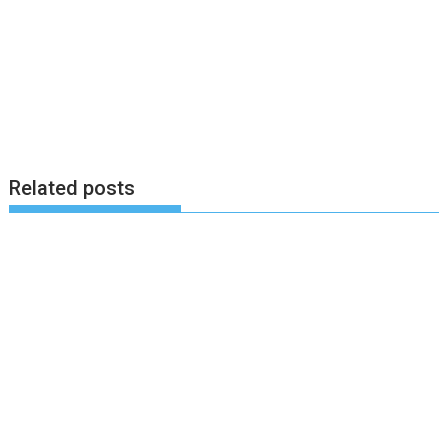
Related posts