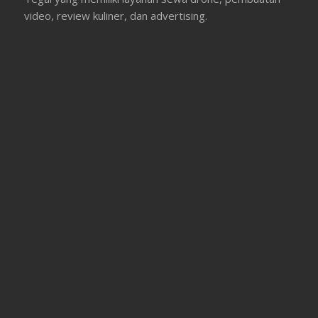
video, review kuliner, dan advertising.