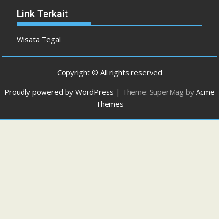
Link Terkait
Wisata Tegal
Copyright © All rights reserved
Proudly powered by WordPress
|
Theme: SuperMag by
Acme
Themes