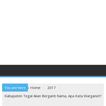
You are here
Home
2017
Kabupaten Tegal Akan Berganti Nama, Apa Kata Warganet?