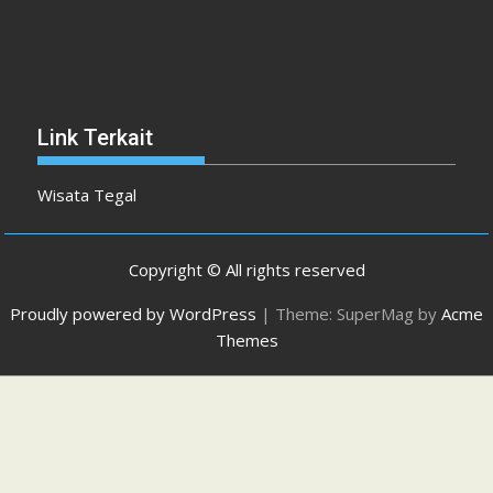
Link Terkait
Wisata Tegal
Copyright © All rights reserved
Proudly powered by WordPress
|
Theme: SuperMag by
Acme
Themes