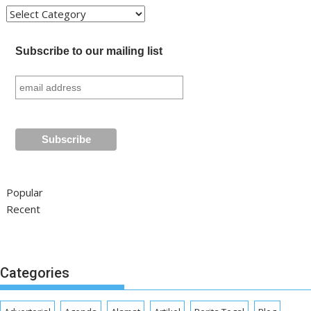
Kategori
Subscribe to our mailing list
Popular
Recent
Categories