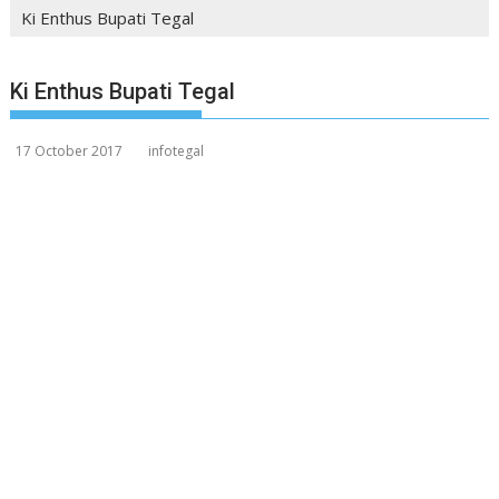
Ki Enthus Bupati Tegal
Ki Enthus Bupati Tegal
17 October 2017
infotegal