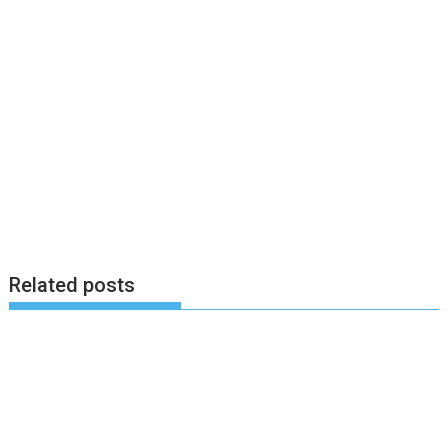
Related posts