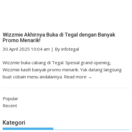
Wizzmie Akhirnya Buka di Tegal dengan Banyak
Promo Menarik!
30 April 2025 10:04 am
|
By
infotegal
Wizzmie buka cabang di Tegal. Spesial grand opening,
Wizzmie kasih banyak promo menarik. Yuk datang langsung
buat cobain menu andalannya.
Read more →
Popular
Recent
Kategori