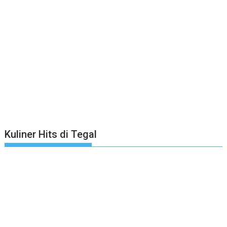
Kuliner Hits di Tegal