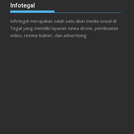
Infotegal
Infotegal merupakan salah satu akun media sosial di
Tegal yang memiliki layanan sewa drone, pembuatan
video, review kuliner, dan advertising.