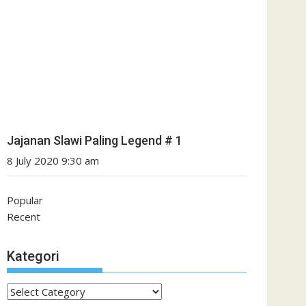
Jajanan Slawi Paling Legend # 1
8 July 2020 9:30 am
Popular
Recent
Kategori
Kategori