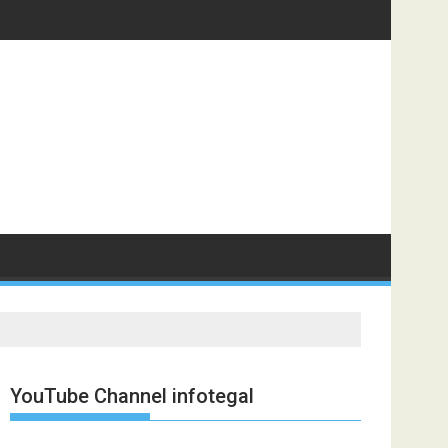
YouTube Channel infotegal