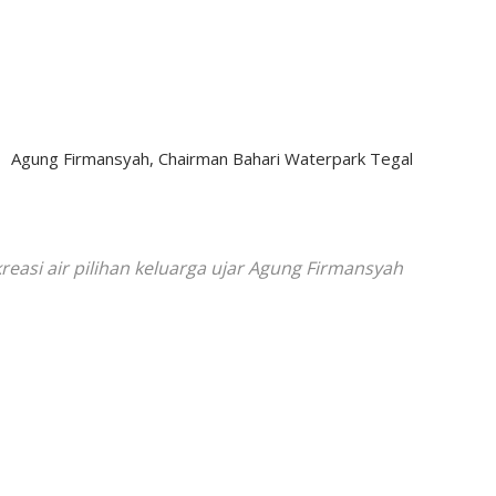
Agung Firmansyah, Chairman Bahari Waterpark Tegal
easi air pilihan keluarga ujar Agung Firmansyah