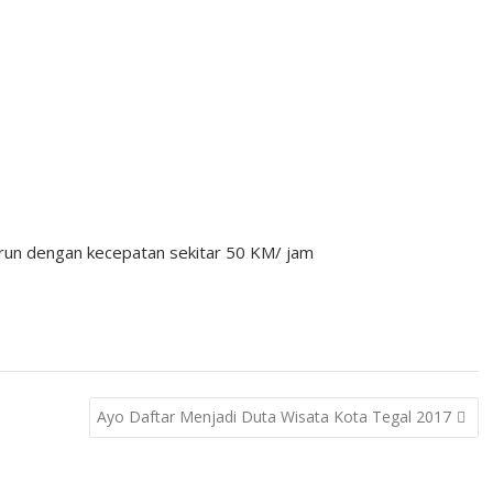
urun dengan kecepatan sekitar 50 KM/ jam
Ayo Daftar Menjadi Duta Wisata Kota Tegal 2017