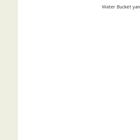
Water Bucket yan