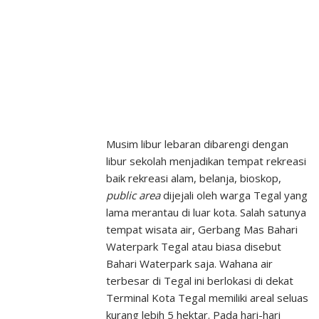
Musim libur lebaran dibarengi dengan
libur sekolah menjadikan tempat rekreasi
baik rekreasi alam, belanja, bioskop,
public area
dijejali oleh warga Tegal yang
lama merantau di luar kota. Salah satunya
tempat wisata air, Gerbang Mas Bahari
Waterpark Tegal atau biasa disebut
Bahari Waterpark saja. Wahana air
terbesar di Tegal ini berlokasi di dekat
Terminal Kota Tegal memiliki areal seluas
kurang lebih 5 hektar. Pada hari-hari