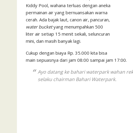
Kiddy Pool, wahana terluas dengan aneka
permainan air yang bernuansakan warna
cerah. Ada bajak laut, canon air, pancuran,
water bucket
yang menumpahkan 500
liter air setiap 15 menit sekali, seluncuran
mini, dan masih banyak lagi.
Cukup dengan biaya Rp. 35.000 kita bisa
main sepuasnya dari jam 08:00 sampai jam 17:00.
Ayo datang ke bahari waterpark wahan rekr
selaku
chairman
Bahari Waterpark.