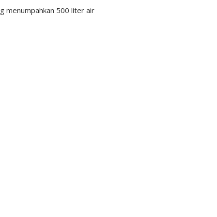
g menumpahkan 500 liter air