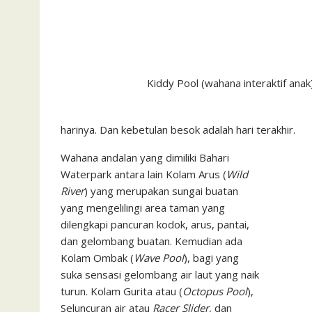
Kiddy Pool (wahana interaktif anak
harinya. Dan kebetulan besok adalah hari terakhir.
Wahana andalan yang dimiliki Bahari
Waterpark antara lain Kolam Arus (
Wild
River
) yang merupakan sungai buatan
yang mengelilingi area taman yang
dilengkapi pancuran kodok, arus, pantai,
dan gelombang buatan. Kemudian ada
Kolam Ombak (
Wave Pool
), bagi yang
suka sensasi gelombang air laut yang naik
turun. Kolam Gurita atau (
Octopus Pool
),
Seluncuran air atau
Racer Slider
, dan