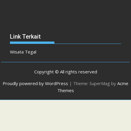
Link Terkait
Wisata Tegal
Copyright © All rights reserved
Proudly powered by WordPress
|
Theme: SuperMag by
Acme
Themes