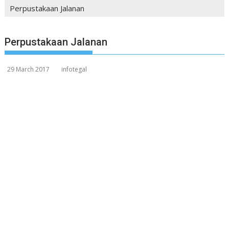
Perpustakaan Jalanan
Perpustakaan Jalanan
29 March 2017
infotegal