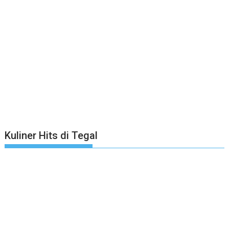
Kuliner Hits di Tegal