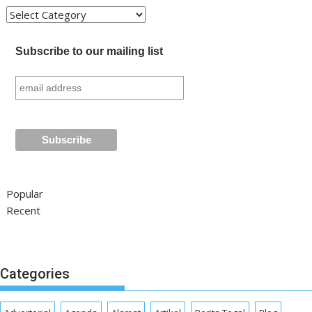
Kategori
Subscribe to our mailing list
Popular
Recent
Categories