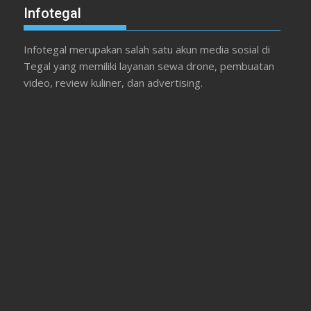
Infotegal
Infotegal merupakan salah satu akun media sosial di
Tegal yang memiliki layanan sewa drone, pembuatan
video, review kuliner, dan advertising.