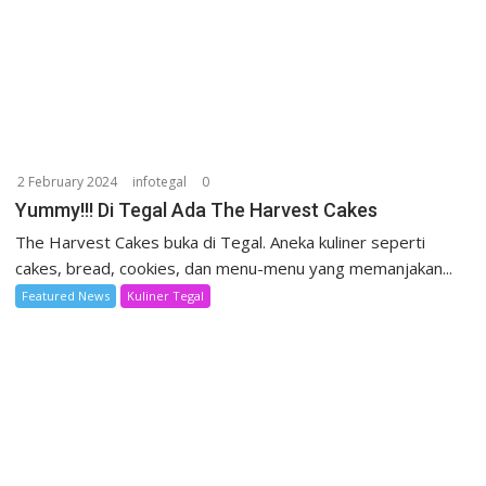
2 February 2024
infotegal
0
Yummy!!! Di Tegal Ada The Harvest Cakes
The Harvest Cakes buka di Tegal. Aneka kuliner seperti
cakes, bread, cookies, dan menu-menu yang memanjakan...
Featured News
Kuliner Tegal