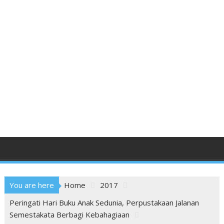
You are here
Home
2017
Peringati Hari Buku Anak Sedunia, Perpustakaan Jalanan
Semestakata Berbagi Kebahagiaan