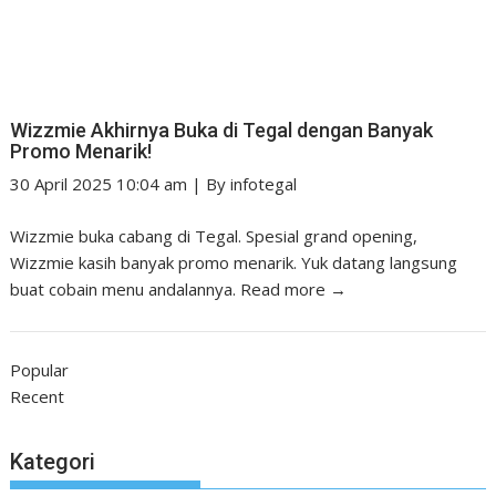
Wizzmie Akhirnya Buka di Tegal dengan Banyak
Promo Menarik!
30 April 2025 10:04 am
|
By
infotegal
Wizzmie buka cabang di Tegal. Spesial grand opening,
Wizzmie kasih banyak promo menarik. Yuk datang langsung
buat cobain menu andalannya.
Read more →
Popular
Recent
Kategori