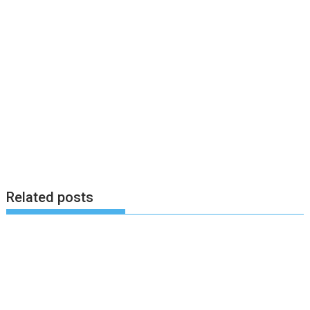
Related posts