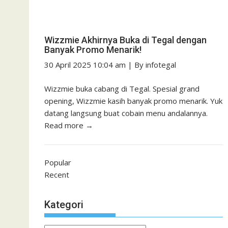
Wizzmie Akhirnya Buka di Tegal dengan
Banyak Promo Menarik!
30 April 2025 10:04 am
|
By
infotegal
Wizzmie buka cabang di Tegal. Spesial grand
opening, Wizzmie kasih banyak promo menarik. Yuk
datang langsung buat cobain menu andalannya.
Read more →
Popular
Recent
Kategori