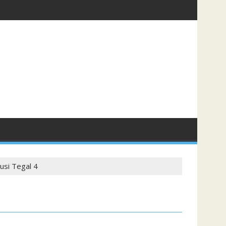
usi Tegal 4