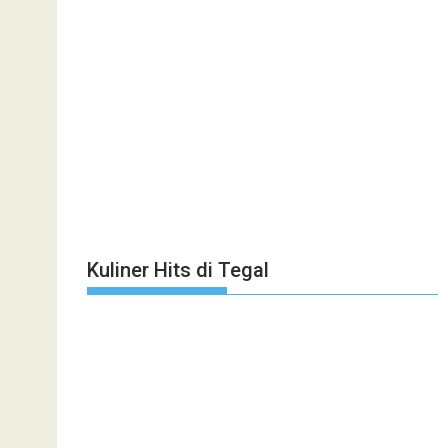
Kuliner Hits di Tegal