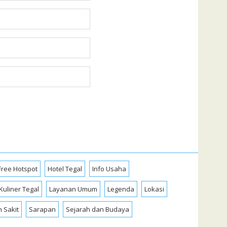
Free Hotspot
Hotel Tegal
Info Usaha
Kuliner Tegal
Layanan Umum
Legenda
Lokasi
 Sakit
Sarapan
Sejarah dan Budaya