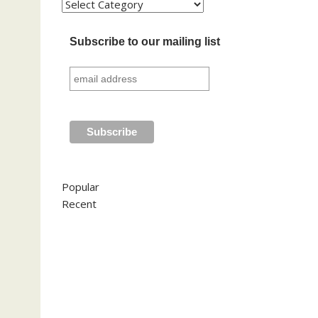
Kategori
Subscribe to our mailing list
Popular
Recent