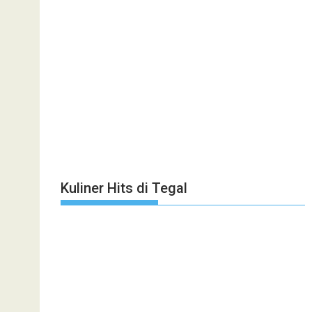
Kuliner Hits di Tegal