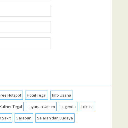
Free Hotspot
Hotel Tegal
Info Usaha
Kuliner Tegal
Layanan Umum
Legenda
Lokasi
 Sakit
Sarapan
Sejarah dan Budaya