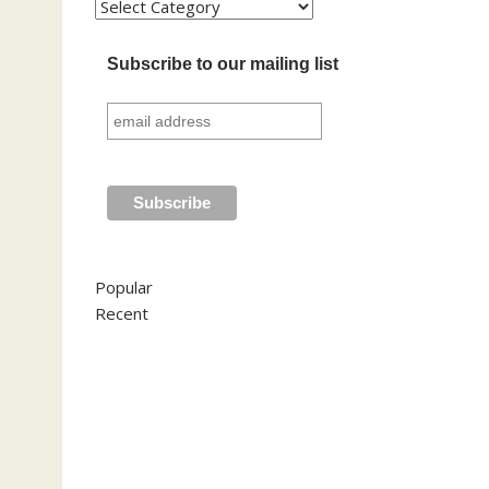
Kategori
Subscribe to our mailing list
Popular
Recent