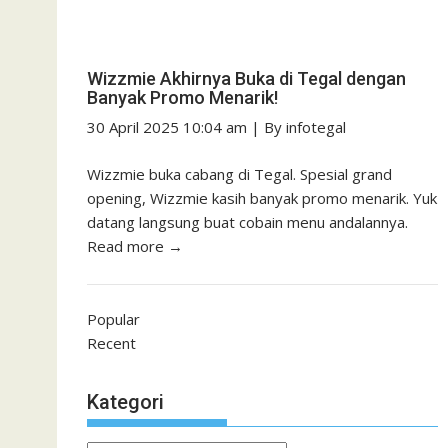
Wizzmie Akhirnya Buka di Tegal dengan
Banyak Promo Menarik!
30 April 2025 10:04 am
|
By
infotegal
Wizzmie buka cabang di Tegal. Spesial grand
opening, Wizzmie kasih banyak promo menarik. Yuk
datang langsung buat cobain menu andalannya.
Read more →
Popular
Recent
Kategori