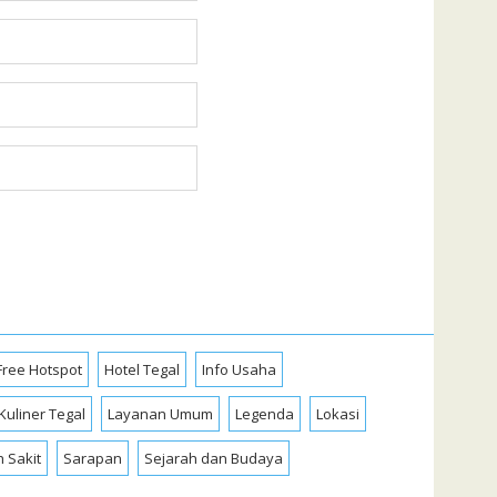
Free Hotspot
Hotel Tegal
Info Usaha
Kuliner Tegal
Layanan Umum
Legenda
Lokasi
 Sakit
Sarapan
Sejarah dan Budaya