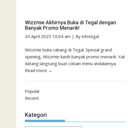
Wizzmie Akhirnya Buka di Tegal dengan
Banyak Promo Menarik!
30 April 2025 10:04 am
|
By
infotegal
Wizzmie buka cabang di Tegal. Spesial grand
opening, Wizzmie kasih banyak promo menarik. Yuk
datang langsung buat cobain menu andalannya.
Read more →
Popular
Recent
Kategori