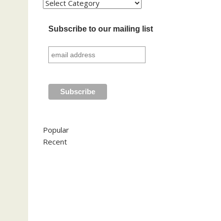
Kategori
Subscribe to our mailing list
Popular
Recent