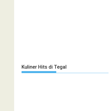
Kuliner Hits di Tegal