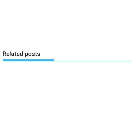
Related posts