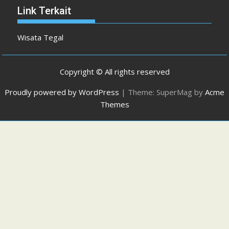
Link Terkait
Wisata Tegal
Copyright © All rights reserved
Proudly powered by WordPress
|
Theme: SuperMag by
Acme
Themes