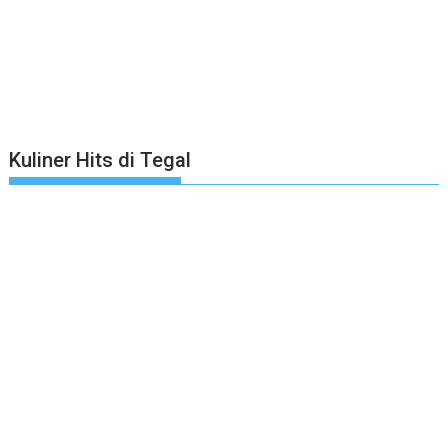
Kuliner Hits di Tegal