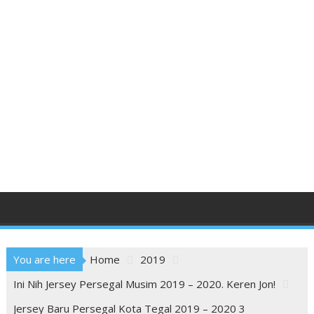
You are here
Home
2019
Ini Nih Jersey Persegal Musim 2019 – 2020. Keren Jon!
Jersey Baru Persegal Kota Tegal 2019 – 2020 3