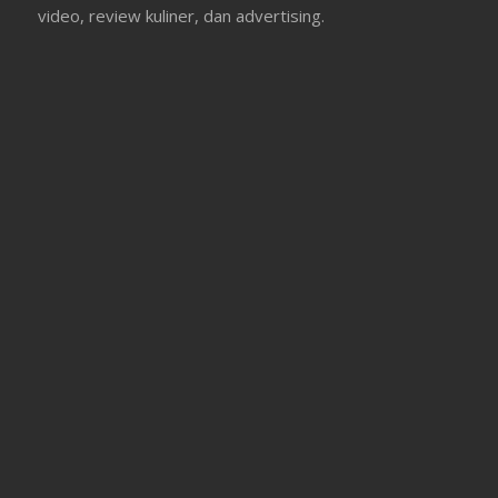
video, review kuliner, dan advertising.