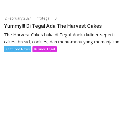
2 February 2024
infotegal
0
Yummy!!! Di Tegal Ada The Harvest Cakes
The Harvest Cakes buka di Tegal. Aneka kuliner seperti
cakes, bread, cookies, dan menu-menu yang memanjakan...
Featured News
Kuliner Tegal