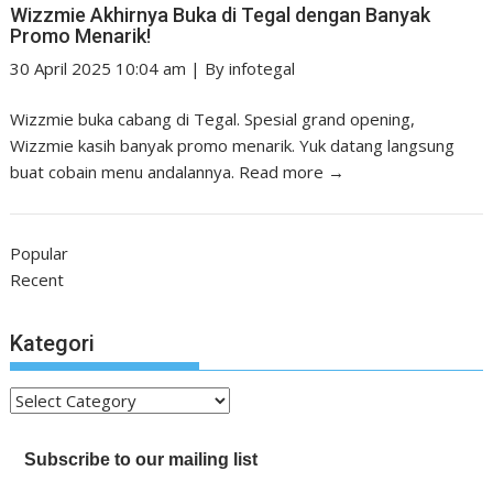
Wizzmie Akhirnya Buka di Tegal dengan Banyak
Promo Menarik!
30 April 2025 10:04 am
|
By
infotegal
Wizzmie buka cabang di Tegal. Spesial grand opening,
Wizzmie kasih banyak promo menarik. Yuk datang langsung
buat cobain menu andalannya.
Read more →
Popular
Recent
Kategori
Kategori
Subscribe to our mailing list