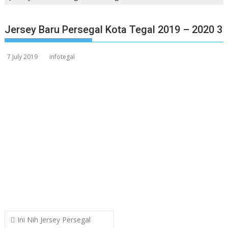
Jersey Baru Persegal Kota Tegal 2019 – 2020 3
7 July 2019
infotegal
Post
Ini Nih Jersey Persegal