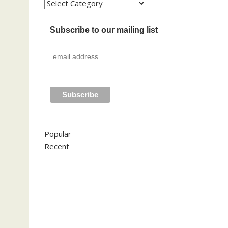
Kategori
Subscribe to our mailing list
Popular
Recent