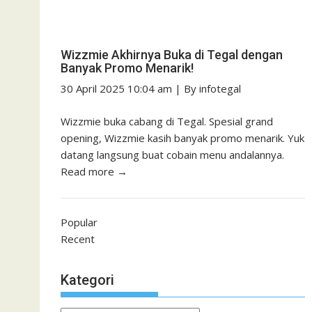
Wizzmie Akhirnya Buka di Tegal dengan
Banyak Promo Menarik!
30 April 2025 10:04 am
|
By
infotegal
Wizzmie buka cabang di Tegal. Spesial grand
opening, Wizzmie kasih banyak promo menarik. Yuk
datang langsung buat cobain menu andalannya.
Read more →
Popular
Recent
Kategori