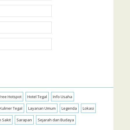
Free Hotspot
Hotel Tegal
Info Usaha
Kuliner Tegal
Layanan Umum
Legenda
Lokasi
 Sakit
Sarapan
Sejarah dan Budaya