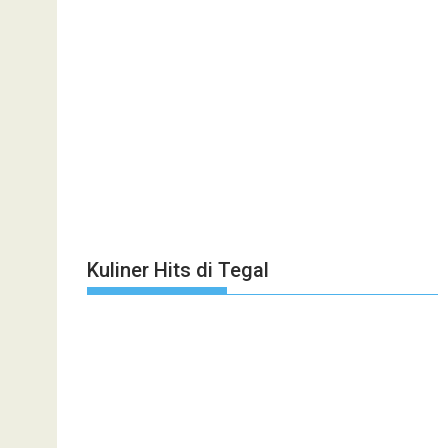
Kuliner Hits di Tegal