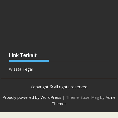
Link Terkait
Wisata Tegal
Copyright © All rights reserved
Proudly powered by WordPress
|
Theme: SuperMag by
Acme
Themes