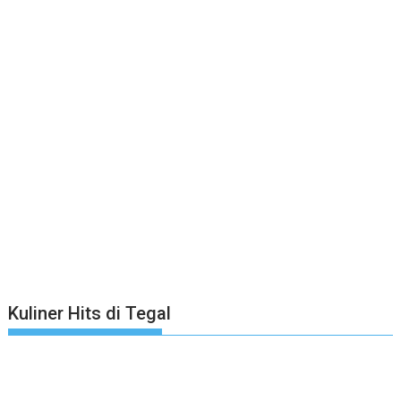
Kuliner Hits di Tegal