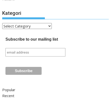
Kategori
Kategori
Subscribe to our mailing list
Popular
Recent