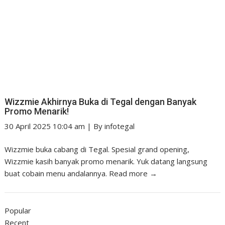
Wizzmie Akhirnya Buka di Tegal dengan Banyak
Promo Menarik!
30 April 2025 10:04 am
|
By
infotegal
Wizzmie buka cabang di Tegal. Spesial grand opening,
Wizzmie kasih banyak promo menarik. Yuk datang langsung
buat cobain menu andalannya.
Read more →
Popular
Recent