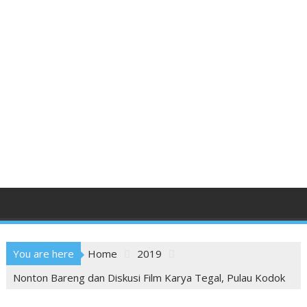
You are here
Home
2019
Nonton Bareng dan Diskusi Film Karya Tegal, Pulau Kodok