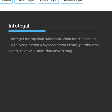
Infotegal
Infotegal merupakan salah satu akun media sosial di
Tegal yang memiliki layanan sewa drone, pembuatan
video, review kuliner, dan advertising.