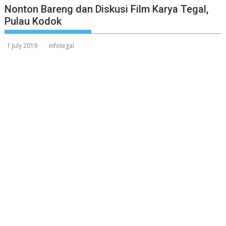
Nonton Bareng dan Diskusi Film Karya Tegal,
Pulau Kodok
1 July 2019
infotegal