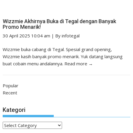
Wizzmie Akhirnya Buka di Tegal dengan Banyak
Promo Menarik!
30 April 2025 10:04 am
|
By
infotegal
Wizzmie buka cabang di Tegal. Spesial grand opening,
Wizzmie kasih banyak promo menarik. Yuk datang langsung
buat cobain menu andalannya.
Read more →
Popular
Recent
Kategori
Kategori