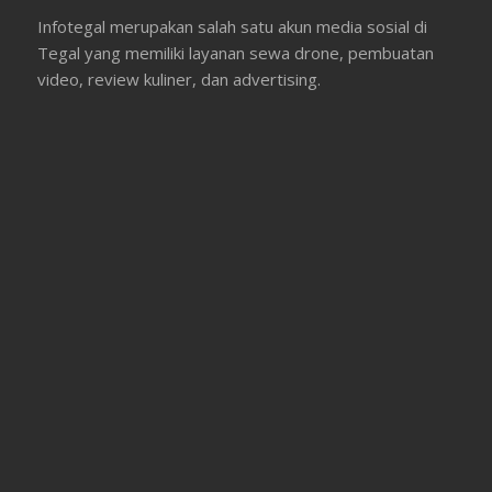
Infotegal merupakan salah satu akun media sosial di
Tegal yang memiliki layanan sewa drone, pembuatan
video, review kuliner, dan advertising.