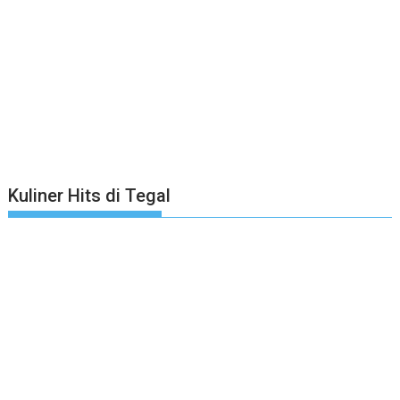
Kuliner Hits di Tegal