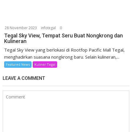
28 November 2023
infotegal
0
Tegal Sky View, Tempat Seru Buat Nongkrong dan
Kulineran
Tegal Sky View yang berlokasi di Rootfop Pacific Mall Tegal,
menghadirkan suasana nongkrong baru. Selain kulineran,...
Featured News
Kuliner Tegal
LEAVE A COMMENT