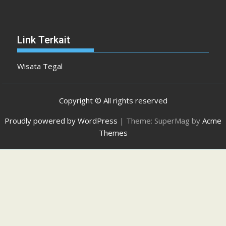
Link Terkait
Wisata Tegal
Copyright © All rights reserved
Proudly powered by WordPress
|
Theme: SuperMag by
Acme
Themes