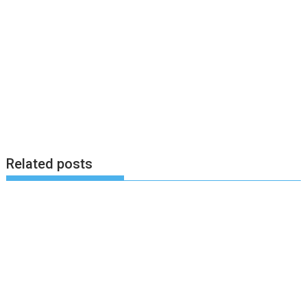
Related posts