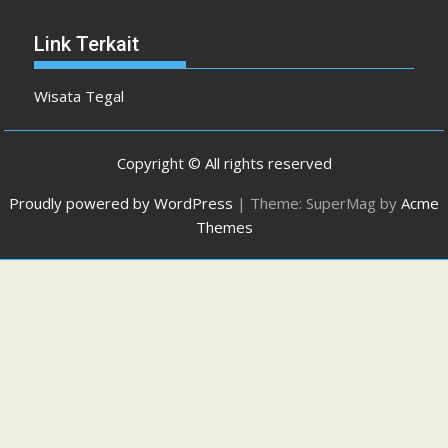
Link Terkait
Wisata Tegal
Copyright © All rights reserved
Proudly powered by WordPress
|
Theme: SuperMag by
Acme
Themes