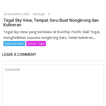
28 November 2023
infotegal
0
Tegal Sky View, Tempat Seru Buat Nongkrong dan
Kulineran
Tegal Sky View yang berlokasi di Rootfop Pacific Mall Tegal,
menghadirkan suasana nongkrong baru. Selain kulineran,...
Featured News
Kuliner Tegal
LEAVE A COMMENT