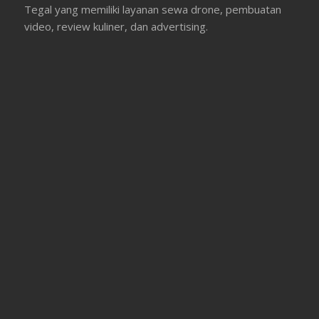
Tegal yang memiliki layanan sewa drone, pembuatan
video, review kuliner, dan advertising.