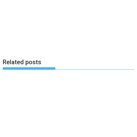
Related posts