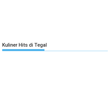
Kuliner Hits di Tegal