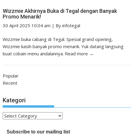
Wizzmie Akhirnya Buka di Tegal dengan Banyak
Promo Menarik!
30 April 2025 10:04 am
|
By
infotegal
Wizzmie buka cabang di Tegal. Spesial grand opening,
Wizzmie kasih banyak promo menarik. Yuk datang langsung
buat cobain menu andalannya.
Read more →
Popular
Recent
Kategori
Kategori
Subscribe to our mailing list