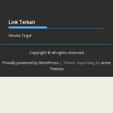
Link Terkait
Wisata Tegal
Copyright © All rights reserved
Proudly powered by WordPress
|
Theme: SuperMag by
Acme
Themes