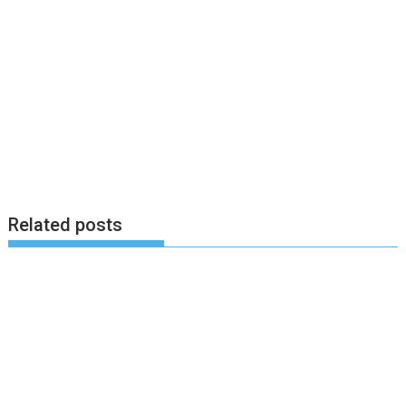
Related posts