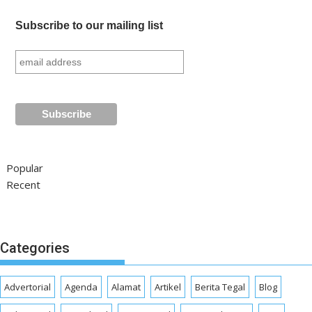
Subscribe to our mailing list
Popular
Recent
Categories
Advertorial
Agenda
Alamat
Artikel
Berita Tegal
Blog