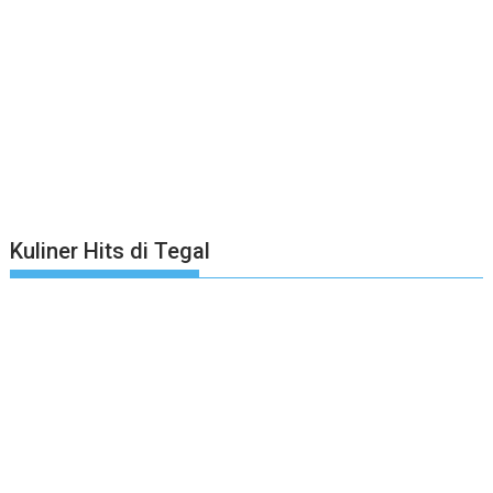
Kuliner Hits di Tegal