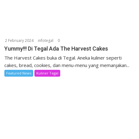
2 February 2024
infotegal
0
Yummy!!! Di Tegal Ada The Harvest Cakes
The Harvest Cakes buka di Tegal. Aneka kuliner seperti
cakes, bread, cookies, dan menu-menu yang memanjakan...
Featured News
Kuliner Tegal