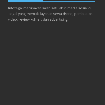
Infotegal merupakan salah satu akun media sosial di
Tegal yang memiliki layanan sewa drone, pembuatan
video, review kuliner, dan advertising.