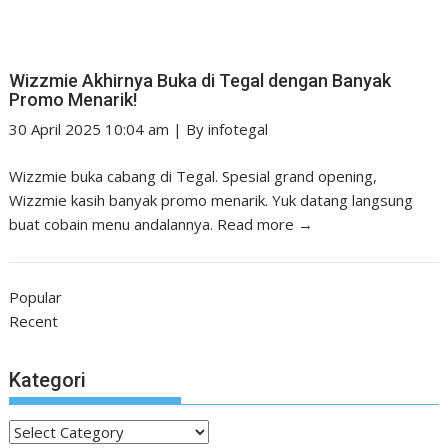
Wizzmie Akhirnya Buka di Tegal dengan Banyak
Promo Menarik!
30 April 2025 10:04 am
|
By
infotegal
Wizzmie buka cabang di Tegal. Spesial grand opening,
Wizzmie kasih banyak promo menarik. Yuk datang langsung
buat cobain menu andalannya.
Read more →
Popular
Recent
Kategori
Kategori