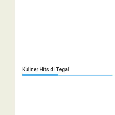
Kuliner Hits di Tegal