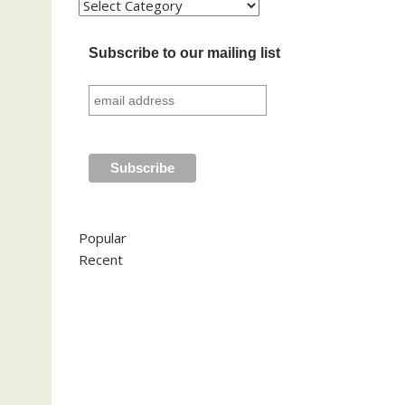
Kategori
Subscribe to our mailing list
Popular
Recent