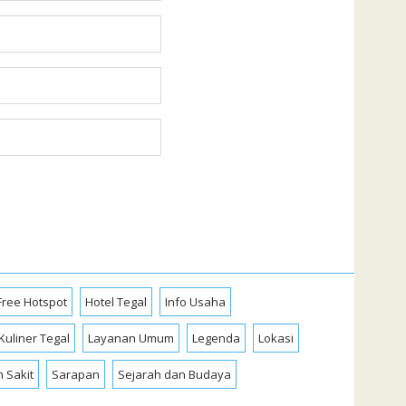
Free Hotspot
Hotel Tegal
Info Usaha
Kuliner Tegal
Layanan Umum
Legenda
Lokasi
 Sakit
Sarapan
Sejarah dan Budaya