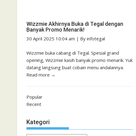
Wizzmie Akhirnya Buka di Tegal dengan
Banyak Promo Menarik!
30 April 2025 10:04 am
|
By
infotegal
Wizzmie buka cabang di Tegal. Spesial grand
opening, Wizzmie kasih banyak promo menarik. Yuk
datang langsung buat cobain menu andalannya.
Read more →
Popular
Recent
Kategori