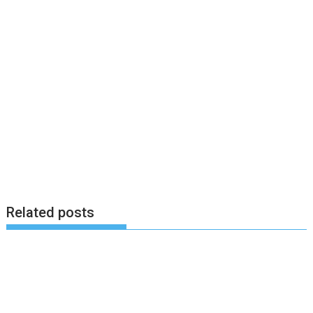
Related posts