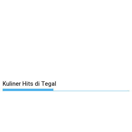
Kuliner Hits di Tegal