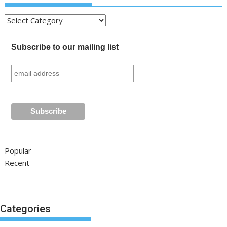
Kategori
Subscribe to our mailing list
Popular
Recent
Categories