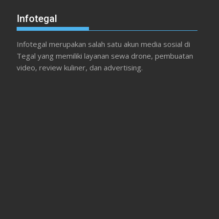
Infotegal
Infotegal merupakan salah satu akun media sosial di
Tegal yang memiliki layanan sewa drone, pembuatan
video, review kuliner, dan advertising.