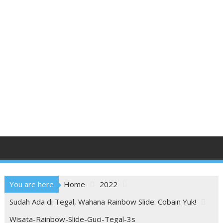
You are here
Home
2022
Sudah Ada di Tegal, Wahana Rainbow Slide. Cobain Yuk!
Wisata-Rainbow-Slide-Guci-Tegal-3s