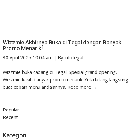
Wizzmie Akhirnya Buka di Tegal dengan Banyak
Promo Menarik!
30 April 2025 10:04 am
|
By
infotegal
Wizzmie buka cabang di Tegal. Spesial grand opening,
Wizzmie kasih banyak promo menarik. Yuk datang langsung
buat cobain menu andalannya.
Read more →
Popular
Recent
Kategori