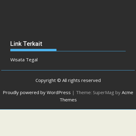
Link Terkait
Wisata Tegal
Copyright © All rights reserved
Proudly powered by WordPress
|
Theme: SuperMag by
Acme
Themes