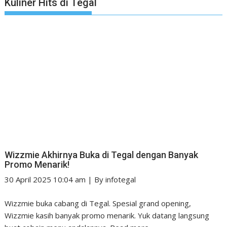
Kuliner Hits di Tegal
Wizzmie Akhirnya Buka di Tegal dengan Banyak
Promo Menarik!
30 April 2025 10:04 am
|
By
infotegal
Wizzmie buka cabang di Tegal. Spesial grand opening,
Wizzmie kasih banyak promo menarik. Yuk datang langsung