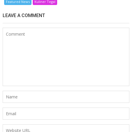
Featured News
Kuliner Tegal
LEAVE A COMMENT