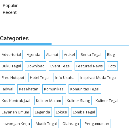
Popular
Recent
Categories
Advertorial
Agenda
Alamat
Artikel
Berita Tegal
Blog
Buku Tegal
Download
Event Tegal
Featured News
Foto
Free Hotspot
Hotel Tegal
Info Usaha
Inspirasi Muda Tegal
Jadwal
Kesehatan
Komunikasi
Komunitas Tegal
Kos Kontrak Jual
Kuliner Malam
Kuliner Siang
Kuliner Tegal
Layanan Umum
Legenda
Lokasi
Lomba Tegal
Lowongan Kerja
Mudik Tegal
Olahraga
Pengumuman