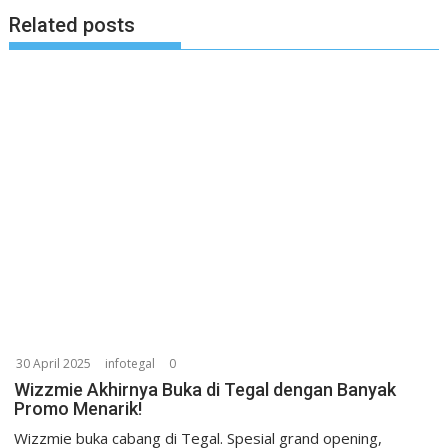
Related posts
30 April 2025
infotegal
0
Wizzmie Akhirnya Buka di Tegal dengan Banyak
Promo Menarik!
Wizzmie buka cabang di Tegal. Spesial grand opening,