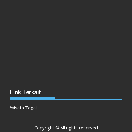
Link Terkait
Wisata Tegal
Copyright © All rights reserved