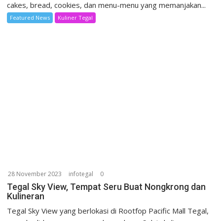
cakes, bread, cookies, dan menu-menu yang memanjakan...
Featured News
Kuliner Tegal
28 November 2023
infotegal
0
Tegal Sky View, Tempat Seru Buat Nongkrong dan
Kulineran
Tegal Sky View yang berlokasi di Rootfop Pacific Mall Tegal,