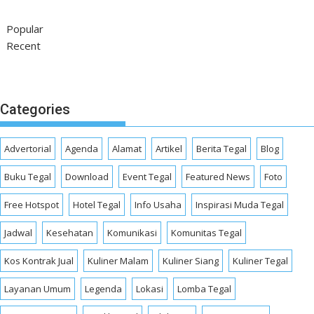
Popular
Recent
Categories
Advertorial
Agenda
Alamat
Artikel
Berita Tegal
Blog
Buku Tegal
Download
Event Tegal
Featured News
Foto
Free Hotspot
Hotel Tegal
Info Usaha
Inspirasi Muda Tegal
Jadwal
Kesehatan
Komunikasi
Komunitas Tegal
Kos Kontrak Jual
Kuliner Malam
Kuliner Siang
Kuliner Tegal
Layanan Umum
Legenda
Lokasi
Lomba Tegal