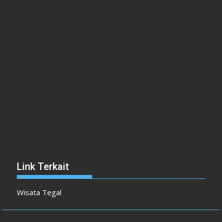
Link Terkait
Wisata Tegal