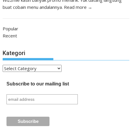
buat cobain menu andalannya.
Read more →
Popular
Recent
Kategori
Kategori
Subscribe to our mailing list