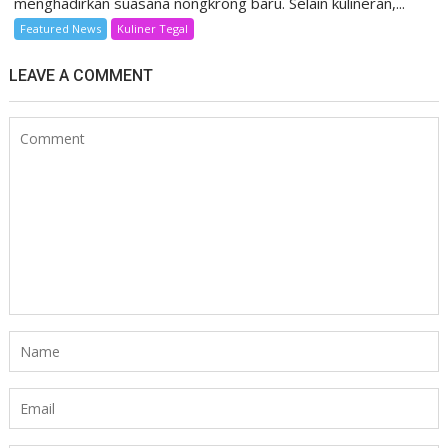
menghadirkan suasana nongkrong baru. Selain kulineran,...
Featured News
Kuliner Tegal
LEAVE A COMMENT