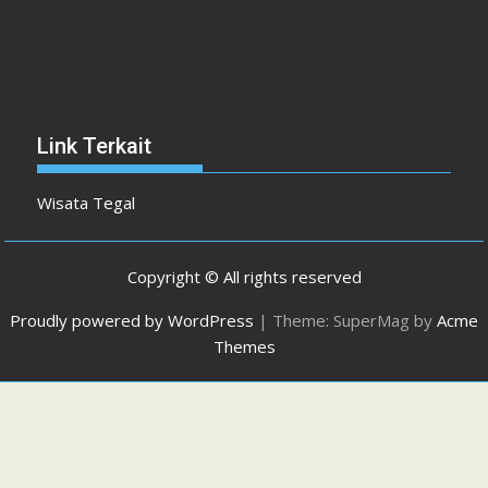
Link Terkait
Wisata Tegal
Copyright © All rights reserved
Proudly powered by WordPress
|
Theme: SuperMag by
Acme
Themes