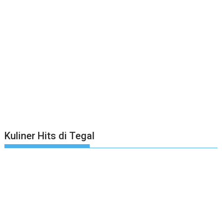
Kuliner Hits di Tegal