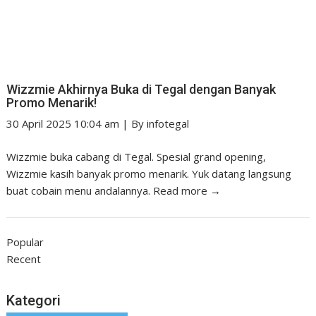
Wizzmie Akhirnya Buka di Tegal dengan Banyak
Promo Menarik!
30 April 2025 10:04 am
|
By
infotegal
Wizzmie buka cabang di Tegal. Spesial grand opening,
Wizzmie kasih banyak promo menarik. Yuk datang langsung
buat cobain menu andalannya.
Read more →
Popular
Recent
Kategori