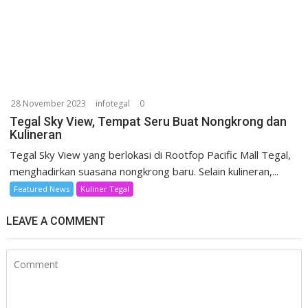
28 November 2023
infotegal
0
Tegal Sky View, Tempat Seru Buat Nongkrong dan
Kulineran
Tegal Sky View yang berlokasi di Rootfop Pacific Mall Tegal,
menghadirkan suasana nongkrong baru. Selain kulineran,...
Featured News
Kuliner Tegal
LEAVE A COMMENT