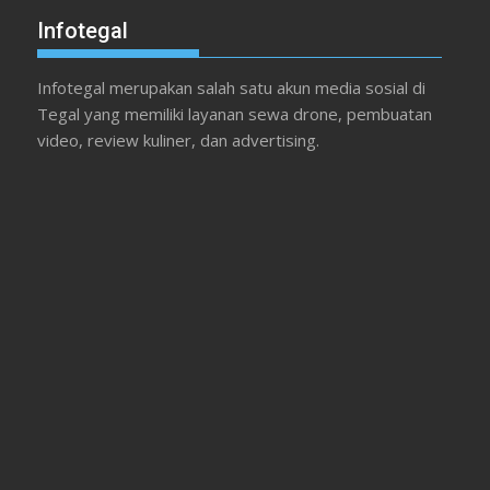
Infotegal
Infotegal merupakan salah satu akun media sosial di
Tegal yang memiliki layanan sewa drone, pembuatan
video, review kuliner, dan advertising.