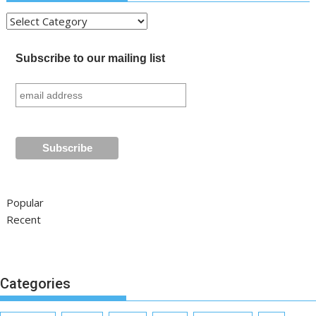
Kategori
Subscribe to our mailing list
Popular
Recent
Categories