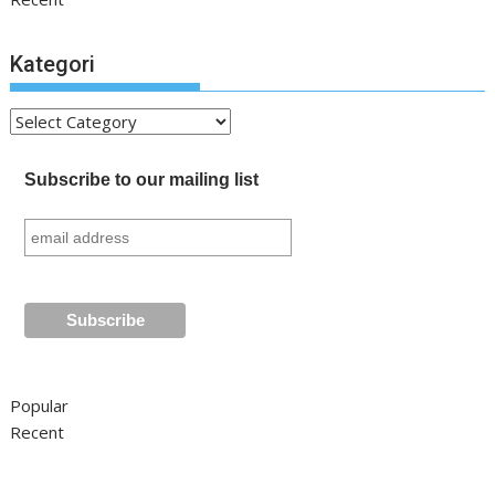
Kategori
Kategori
Subscribe to our mailing list
Popular
Recent