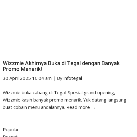
Wizzmie Akhirnya Buka di Tegal dengan Banyak
Promo Menarik!
30 April 2025 10:04 am
|
By
infotegal
Wizzmie buka cabang di Tegal. Spesial grand opening,
Wizzmie kasih banyak promo menarik. Yuk datang langsung
buat cobain menu andalannya.
Read more →
Popular
Recent