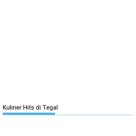
Kuliner Hits di Tegal