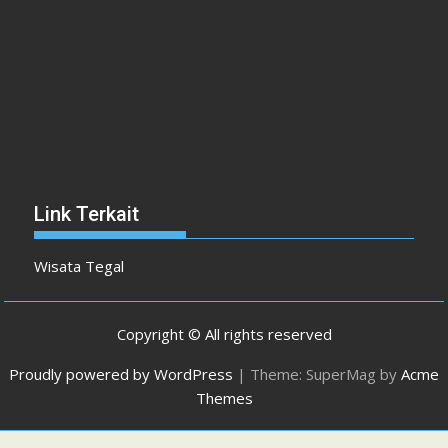
Link Terkait
Wisata Tegal
Copyright © All rights reserved
Proudly powered by WordPress
|
Theme: SuperMag by
Acme
Themes