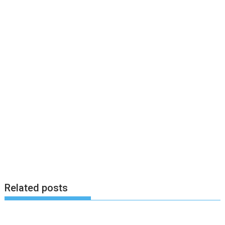
Related posts