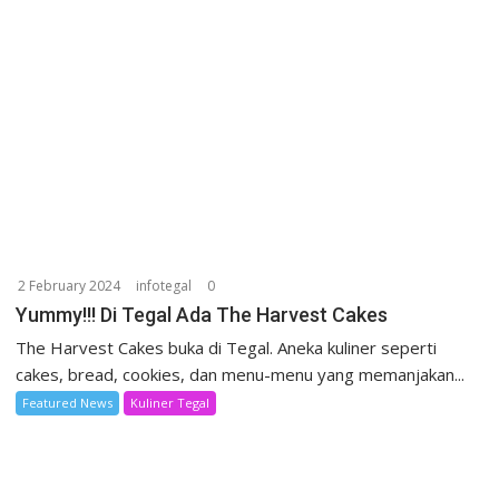
2 February 2024
infotegal
0
Yummy!!! Di Tegal Ada The Harvest Cakes
The Harvest Cakes buka di Tegal. Aneka kuliner seperti
cakes, bread, cookies, dan menu-menu yang memanjakan...
Featured News
Kuliner Tegal